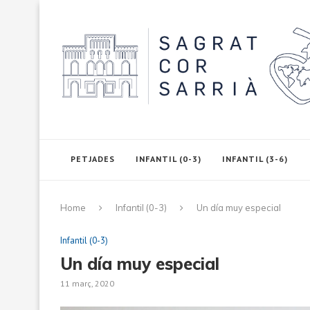
PETJADES
INFANTIL (0-3)
INFANTIL (3-6)
Home
Infantil (0-3)
Un día muy especial
Infantil (0-3)
Un día muy especial
11 març, 2020