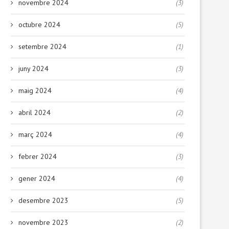
novembre 2024
(3)
octubre 2024
(5)
setembre 2024
(1)
juny 2024
(3)
maig 2024
(4)
abril 2024
(2)
març 2024
(4)
febrer 2024
(3)
gener 2024
(4)
desembre 2023
(5)
novembre 2023
(2)