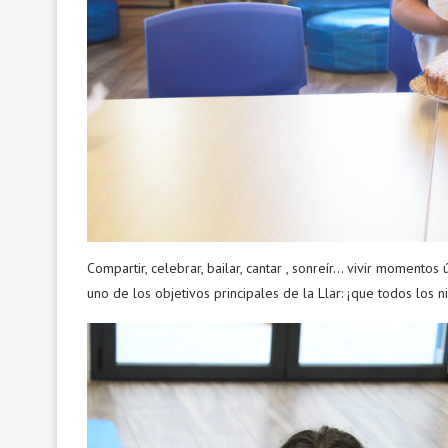
Compartir, celebrar, bailar, cantar , sonreír… vivir momentos
uno de los objetivos principales de la Llar: ¡que todos los 