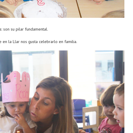
: son su pilar fundamental.
en la Llar nos gusta celebrarlo en familia.