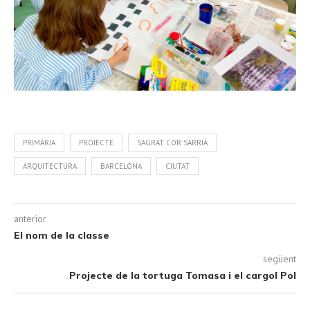
PRIMÀRIA
PROJECTE
SAGRAT COR SARRIÀ
ARQUITECTURA
BARCELONA
CIUTAT
anterior
El nom de la classe
següent
Projecte de la tortuga Tomasa i el cargol Pol