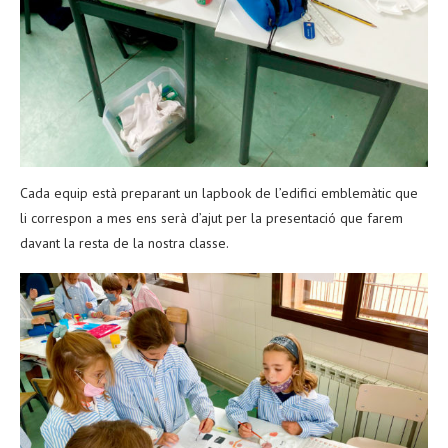
Cada equip està preparant un lapbook de l’edifici emblemàtic que
li correspon a mes ens serà d’ajut per la presentació que farem
davant la resta de la nostra classe.