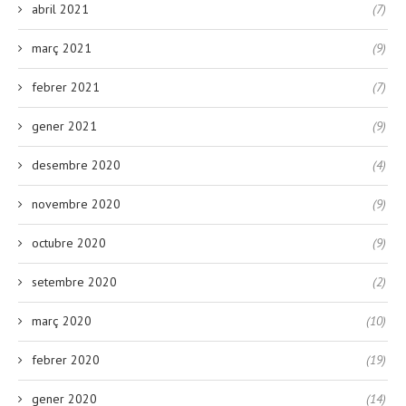
abril 2021
(7)
març 2021
(9)
febrer 2021
(7)
gener 2021
(9)
desembre 2020
(4)
novembre 2020
(9)
octubre 2020
(9)
setembre 2020
(2)
març 2020
(10)
febrer 2020
(19)
gener 2020
(14)