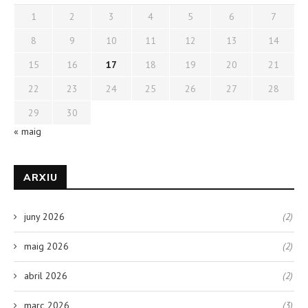
1
2
3
4
5
6
7
8
9
10
11
12
13
14
15
16
17
18
19
20
21
22
23
24
25
26
27
28
29
30
« maig
ARXIU
juny 2026
(2)
maig 2026
(2)
abril 2026
(2)
març 2026
(3)