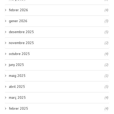
febrer 2026
(4)
gener 2026
(3)
desembre 2025
(5)
novembre 2025
(2)
octubre 2025
(4)
juny 2025
(2)
maig 2025
(1)
abril 2025
(5)
març 2025
(4)
febrer 2025
(4)