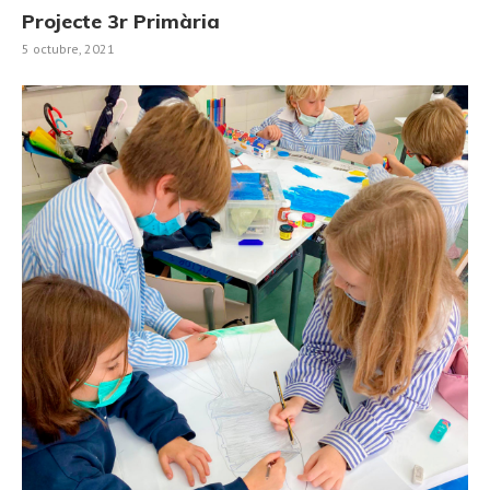
Projecte 3r Primària
5 octubre, 2021