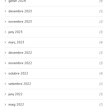
gener 2024
(4)
desembre 2023
(5)
novembre 2023
(2)
juny 2023
(3)
març 2023
(4)
desembre 2022
(5)
novembre 2022
(3)
octubre 2022
(4)
setembre 2022
(1)
juny 2022
(3)
maig 2022
(7)