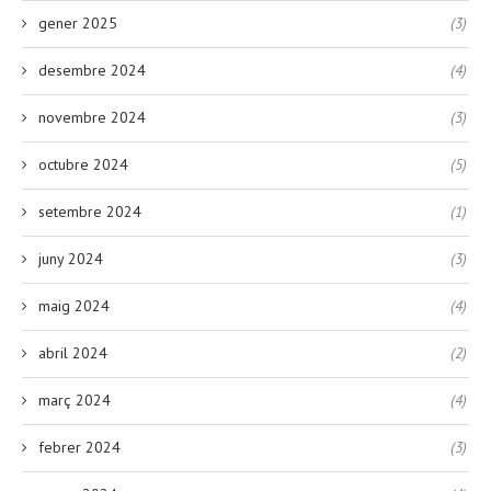
gener 2025
(3)
desembre 2024
(4)
novembre 2024
(3)
octubre 2024
(5)
setembre 2024
(1)
juny 2024
(3)
maig 2024
(4)
abril 2024
(2)
març 2024
(4)
febrer 2024
(3)