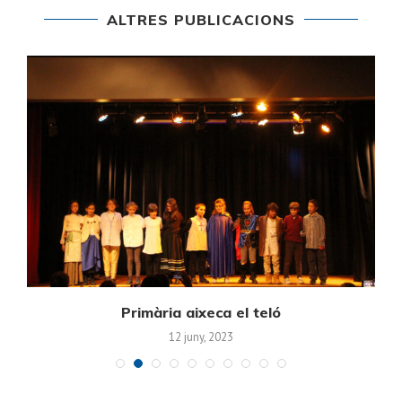
ALTRES PUBLICACIONS
Primària aixeca el teló
12 juny, 2023