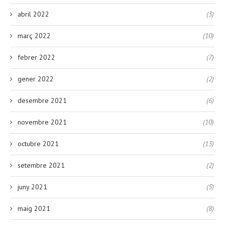
abril 2022
(3)
març 2022
(10)
febrer 2022
(7)
gener 2022
(2)
desembre 2021
(6)
novembre 2021
(10)
octubre 2021
(13)
setembre 2021
(2)
juny 2021
(5)
maig 2021
(8)