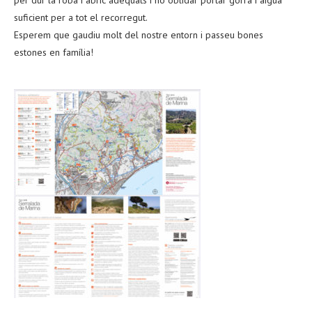
suficient per a tot el recorregut.
Esperem que gaudiu molt del nostre entorn i passeu bones
estones en família!