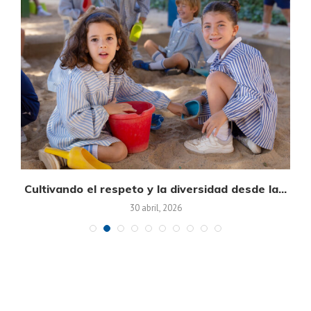
on
Cultivando el respeto y la diversidad desde la...
30 abril, 2026