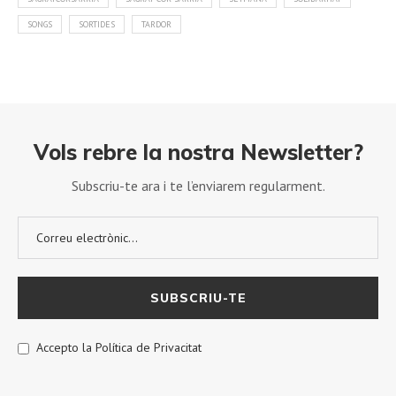
SONGS
SORTIDES
TARDOR
Vols rebre la nostra Newsletter?
Subscriu-te ara i te l’enviarem regularment.
Accepto la Política de Privacitat