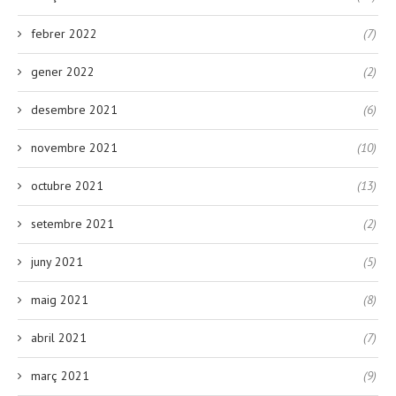
febrer 2022
(7)
gener 2022
(2)
desembre 2021
(6)
novembre 2021
(10)
octubre 2021
(13)
setembre 2021
(2)
juny 2021
(5)
maig 2021
(8)
abril 2021
(7)
març 2021
(9)