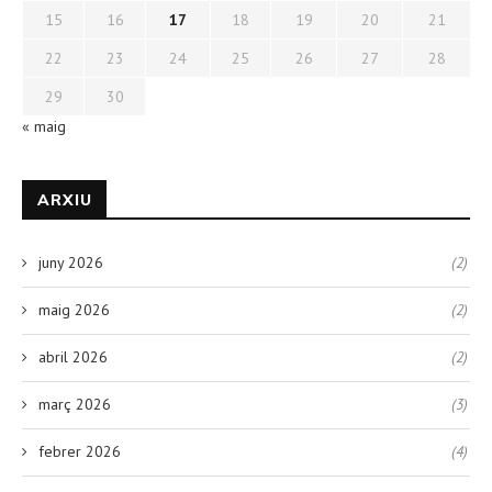
15
16
17
18
19
20
21
22
23
24
25
26
27
28
29
30
« maig
ARXIU
juny 2026
(2)
maig 2026
(2)
abril 2026
(2)
març 2026
(3)
febrer 2026
(4)