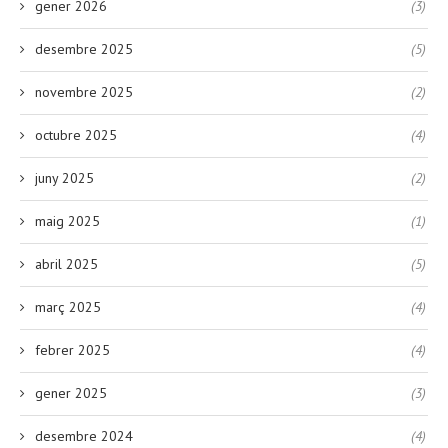
gener 2026
(3)
desembre 2025
(5)
novembre 2025
(2)
octubre 2025
(4)
juny 2025
(2)
maig 2025
(1)
abril 2025
(5)
març 2025
(4)
febrer 2025
(4)
gener 2025
(3)
desembre 2024
(4)