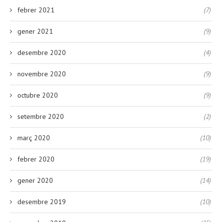
febrer 2021
(7)
gener 2021
(9)
desembre 2020
(4)
novembre 2020
(9)
octubre 2020
(9)
setembre 2020
(2)
març 2020
(10)
febrer 2020
(19)
gener 2020
(14)
desembre 2019
(10)