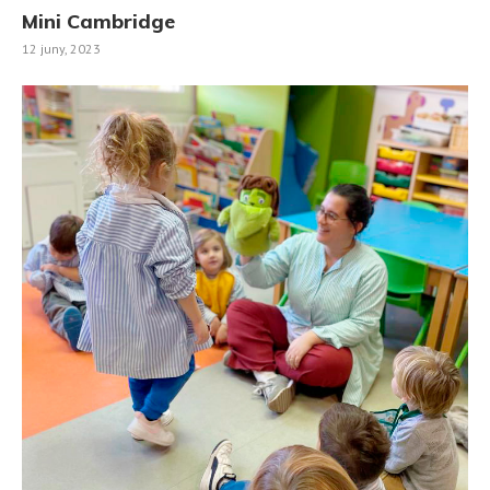
Mini Cambridge
12 juny, 2023