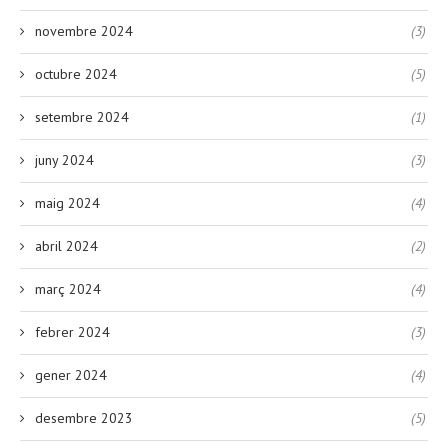
novembre 2024
(3)
octubre 2024
(5)
setembre 2024
(1)
juny 2024
(3)
maig 2024
(4)
abril 2024
(2)
març 2024
(4)
febrer 2024
(3)
gener 2024
(4)
desembre 2023
(5)