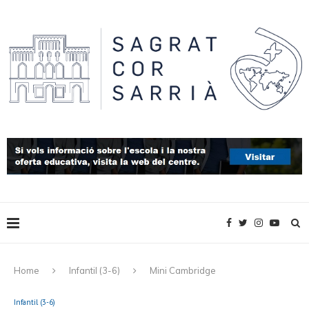
Home
Infantil (3-6)
Mini Cambridge
Infantil (3-6)