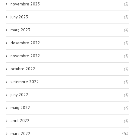
novembre 2023
(2)
juny 2023
(3)
març 2023
(4)
desembre 2022
(5)
novembre 2022
(3)
octubre 2022
(4)
setembre 2022
(1)
juny 2022
(3)
maig 2022
(7)
abril 2022
(3)
març 2022
(10)