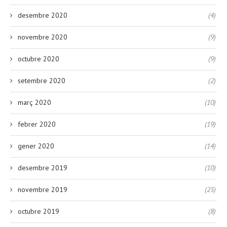
desembre 2020
(4)
novembre 2020
(9)
octubre 2020
(9)
setembre 2020
(2)
març 2020
(10)
febrer 2020
(19)
gener 2020
(14)
desembre 2019
(10)
novembre 2019
(25)
octubre 2019
(8)