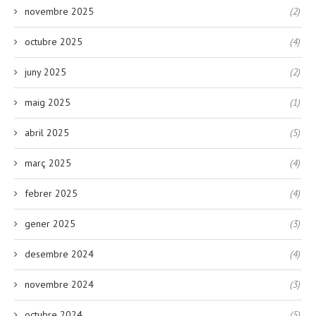
novembre 2025
(2)
octubre 2025
(4)
juny 2025
(2)
maig 2025
(1)
abril 2025
(5)
març 2025
(4)
febrer 2025
(4)
gener 2025
(3)
desembre 2024
(4)
novembre 2024
(3)
octubre 2024
(5)