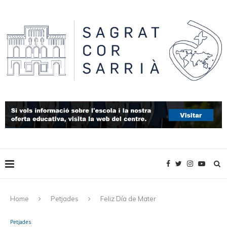
Home
Petjades
Feliz Día de Mater
Petjades