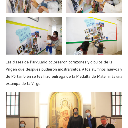
Las clases de Parvulario colorearon corazones y dibujos de la
Virgen que después pudieron mostrárselos. A los alumnos nuevos y
de P3 también se les hizo entrega de la Medalla de Mater más una
estampa de la Virgen.