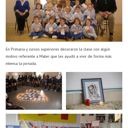
En Primaria y cursos superiores decoraron la clase con algún
motivo referente a Mater que les ayudó a vivir de forma más
intensa la jornada.