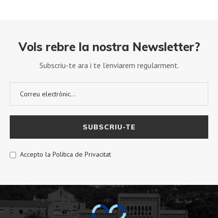
Vols rebre la nostra Newsletter?
Subscriu-te ara i te l’enviarem regularment.
Accepto la Política de Privacitat