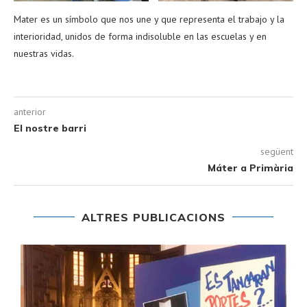
Mater es un símbolo que nos une y que representa el trabajo y la
interioridad, unidos de forma indisoluble en las escuelas y en
nuestras vidas.
anterior
El nostre barri
següent
Máter a Primària
ALTRES PUBLICACIONS