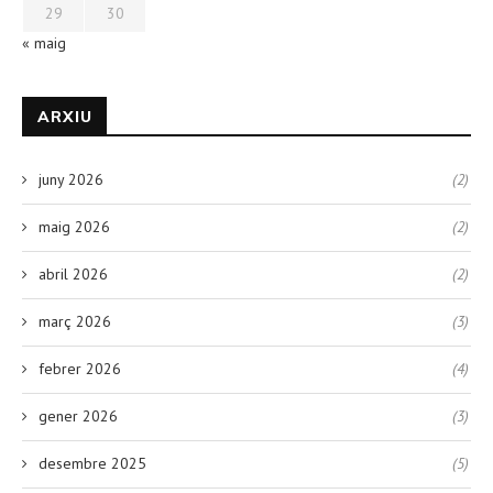
29
30
« maig
ARXIU
juny 2026
(2)
maig 2026
(2)
abril 2026
(2)
març 2026
(3)
febrer 2026
(4)
gener 2026
(3)
desembre 2025
(5)