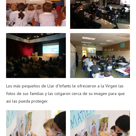
Los más pequeños de Llar d’Infants le ofrecieron a la Virgen las
fotos de sus familias y las colgaron cerca de su imagen para que
así las pueda proteger.