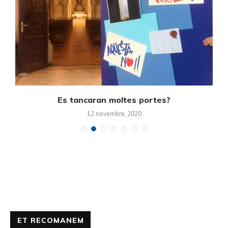
Es tancaran moltes portes?
12 novembre, 2020
ET RECOMANEM