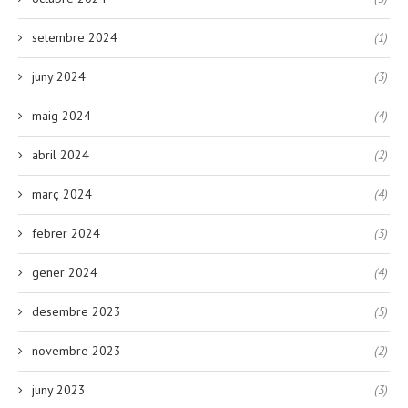
setembre 2024
(1)
juny 2024
(3)
maig 2024
(4)
abril 2024
(2)
març 2024
(4)
febrer 2024
(3)
gener 2024
(4)
desembre 2023
(5)
novembre 2023
(2)
juny 2023
(3)