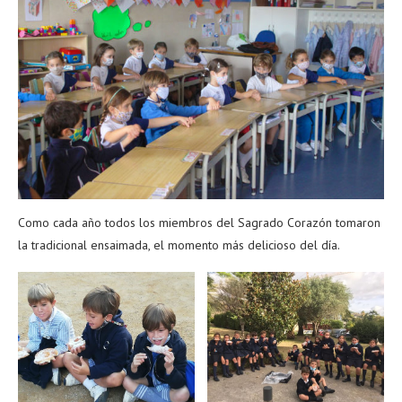
Como cada año todos los miembros del Sagrado Corazón tomaron
la tradicional ensaimada, el momento más delicioso del día.