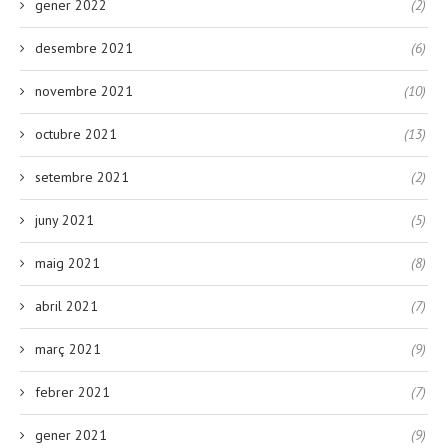
gener 2022
(2)
desembre 2021
(6)
novembre 2021
(10)
octubre 2021
(13)
setembre 2021
(2)
juny 2021
(5)
maig 2021
(8)
abril 2021
(7)
març 2021
(9)
febrer 2021
(7)
gener 2021
(9)