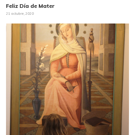
Feliz Día de Mater
21 octubre, 2020