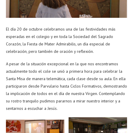
El día 20 de octubre celebramos una de las festividades más
esperadas en el colegio y en toda la Sociedad del Sagrado
Corazón, la Fiesta de Mater Admirabilis, un día especial de
celebración, pero también de oración y reflexión.
A pesar de la situación excepcional en la que nos encontramos
actualmente todo el cole se unió a primera hora para celebrar la
Santa Misa de manera telemática, cada clase desde su aula. En ella
participaron desde Parvulario hasta Ciclos Formativos, demostrando
la implicación de todos en el día de nuestra Virgen. Contemplando
su rostro tranquilo pudimos pararnos a mirar nuestro interior y a
sentarnos a escuchar a Jesús.