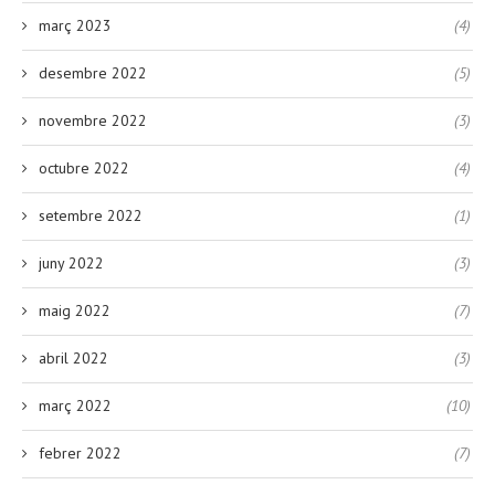
març 2023
(4)
desembre 2022
(5)
novembre 2022
(3)
octubre 2022
(4)
setembre 2022
(1)
juny 2022
(3)
maig 2022
(7)
abril 2022
(3)
març 2022
(10)
febrer 2022
(7)