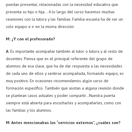
puedan presentar, relacionadas con la necesidad educativa que
presenta su hijo o hija… A lo largo del curso hacemos muchas
reuniones con la tutora y las familias. Familia-escuela ha de ser un
solo equipo e ir en la misma dirección.
M: ¿Y con el profesorado?
A:
Es importante acompañar también al tutor o tutora y al resto de
docentes. Piensa que es el principal referente del grupo de
alumnos de esa clase, que ha de dar respuesta a las necesidades
de cada uno de ellos y sentirse acompañada, formando equipo, es
muy positivo. En ocasiones recomendamos algún curso de
formación específico. También que asistan a alguna reunión donde
se plantean casos actuales y poder compartir…Nuestra puerta
siempre está abierta para escucharles y acompañarles, como con
las familias y los alumnos.
M: Antes mencionabas los “servicios externos”, ¿cuáles son?