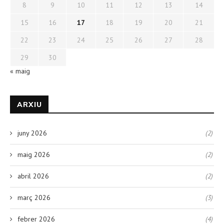
8
9
10
11
12
13
14
15
16
17
18
19
20
21
22
23
24
25
26
27
28
29
30
« maig
ARXIU
juny 2026
(2)
maig 2026
(2)
abril 2026
(2)
març 2026
(3)
febrer 2026
(4)