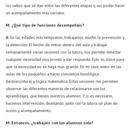
los saltos que se dan entre las diferentes etapas y, así, poder hacer
un acompañamiento más cercano.
M: ¿Qué tipo de funciones desempeñáis?
A:
En las edades más tempranas, trabajamos mucho la prevención y
la detección. El hecho de entrar dentro del aula y trabajar
semanalmente varias sesiones con la tutora, nos permite detectar
cualquier necesidad muy pronto y dar respuesta. Esto es clave para
que la necesidad no se haga más grande. En mi caso, entro en las
aulas de los pequeños a hacer conciencia fonológica
(lectoescritura) y lógica matemática. Estas sesiones me permiten
observar las diferentes maneras de relacionarse con los
aprendizajes, que tienen nuestros alumnos. Y, si es necesario,
hacemos intervención, diseñando, junto con la tutora, un plan de
acción y acompañamiento.
M: Entonces, ¿trabajáis con los alumnos solo?