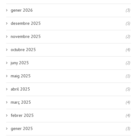
gener 2026
(3)
desembre 2025
(5)
novembre 2025
(2)
octubre 2025
(4)
juny 2025
(2)
maig 2025
(1)
abril 2025
(5)
març 2025
(4)
febrer 2025
(4)
gener 2025
(3)