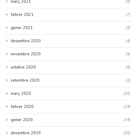
març 2021
(9)
febrer 2021
(7)
gener 2021
(9)
desembre 2020
(4)
novembre 2020
(9)
octubre 2020
(9)
setembre 2020
(2)
març 2020
(10)
febrer 2020
(19)
gener 2020
(14)
desembre 2019
(10)