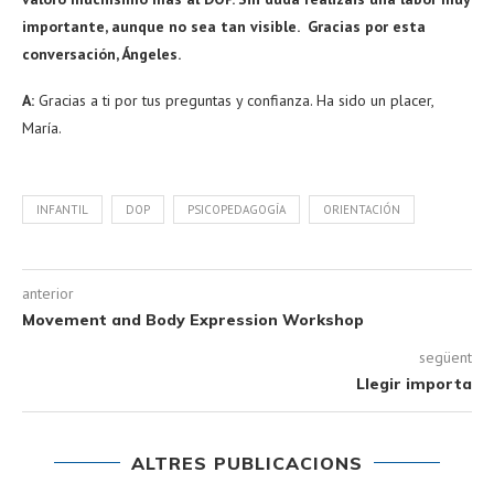
importante, aunque no sea tan visible. Gracias por esta
conversación, Ángeles.
A:
Gracias a ti por tus preguntas y confianza. Ha sido un placer,
María.
INFANTIL
DOP
PSICOPEDAGOGÍA
ORIENTACIÓN
anterior
Movement and Body Expression Workshop
següent
Llegir importa
ALTRES PUBLICACIONS