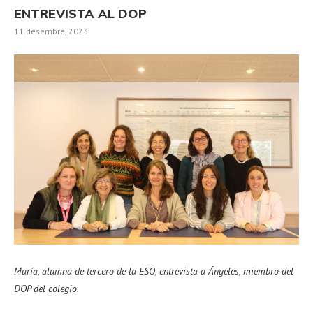
ENTREVISTA AL DOP
11 desembre, 2023
María, alumna de tercero de la ESO, entrevista a Ángeles, miembro del
DOP del colegio.