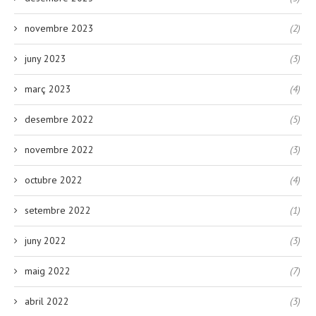
novembre 2023
(2)
juny 2023
(3)
març 2023
(4)
desembre 2022
(5)
novembre 2022
(3)
octubre 2022
(4)
setembre 2022
(1)
juny 2022
(3)
maig 2022
(7)
abril 2022
(3)