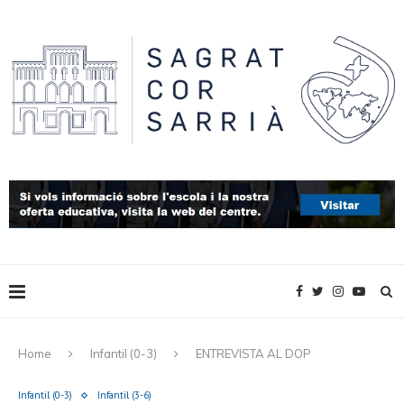
Home
Infantil (0-3)
ENTREVISTA AL DOP
Infantil (0-3)
Infantil (3-6)