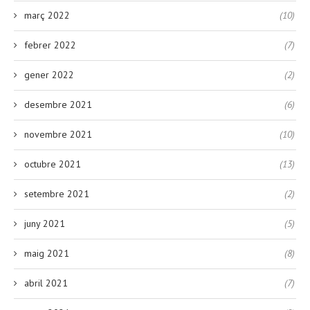
març 2022
(10)
febrer 2022
(7)
gener 2022
(2)
desembre 2021
(6)
novembre 2021
(10)
octubre 2021
(13)
setembre 2021
(2)
juny 2021
(5)
maig 2021
(8)
abril 2021
(7)