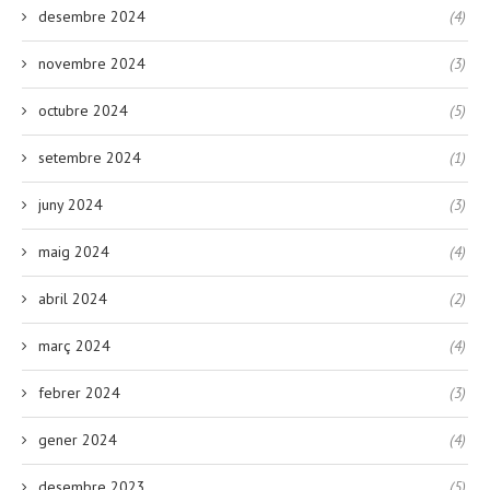
desembre 2024
(4)
novembre 2024
(3)
octubre 2024
(5)
setembre 2024
(1)
juny 2024
(3)
maig 2024
(4)
abril 2024
(2)
març 2024
(4)
febrer 2024
(3)
gener 2024
(4)
desembre 2023
(5)