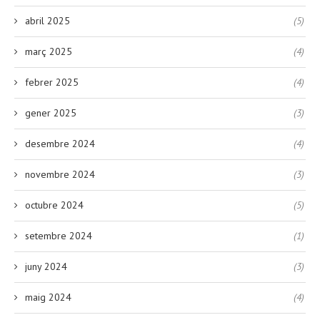
abril 2025
(5)
març 2025
(4)
febrer 2025
(4)
gener 2025
(3)
desembre 2024
(4)
novembre 2024
(3)
octubre 2024
(5)
setembre 2024
(1)
juny 2024
(3)
maig 2024
(4)