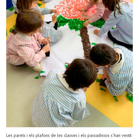
Les parets i els plafons de les classes i els passadissos s´han vestit