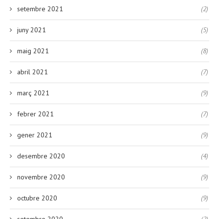
setembre 2021
(2)
juny 2021
(5)
maig 2021
(8)
abril 2021
(7)
març 2021
(9)
febrer 2021
(7)
gener 2021
(9)
desembre 2020
(4)
novembre 2020
(9)
octubre 2020
(9)