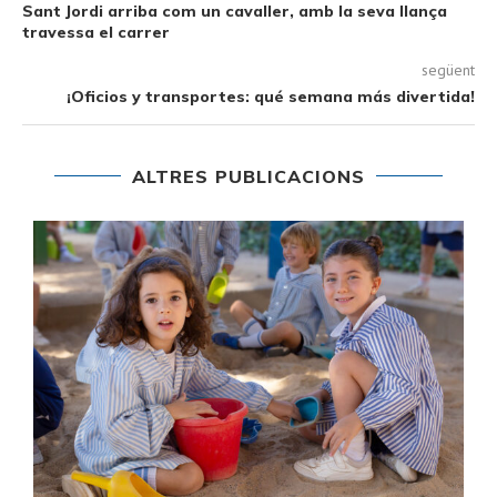
Sant Jordi arriba com un cavaller, amb la seva llança
travessa el carrer
següent
¡Oficios y transportes: qué semana más divertida!
ALTRES PUBLICACIONS