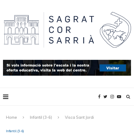
Home
Infantil (3-6)
Visca Sant Jordi
Infantil (3-6)