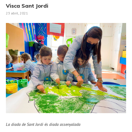
Visca Sant Jordi
23 abril, 2021
La diada de Sant Jordi és diada assenyalada