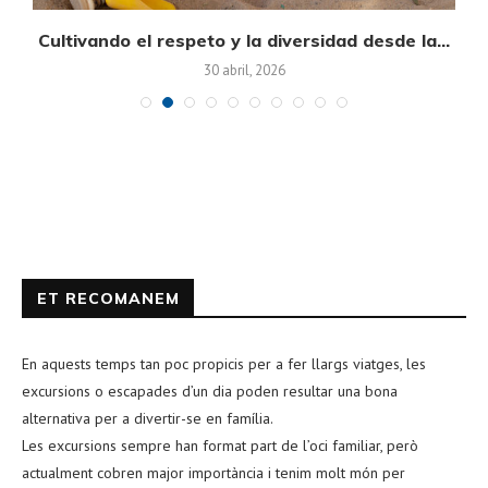
on
Cultivando el respeto y la diversidad desde la...
30 abril, 2026
ET RECOMANEM
En aquests temps tan poc propicis per a fer llargs viatges, les
excursions o escapades d’un dia poden resultar una bona
alternativa per a divertir-se en família.
Les excursions sempre han format part de l’oci familiar, però
actualment cobren major importància i tenim molt món per