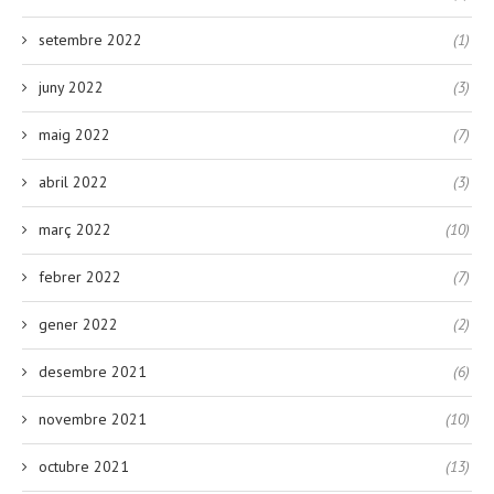
setembre 2022
(1)
juny 2022
(3)
maig 2022
(7)
abril 2022
(3)
març 2022
(10)
febrer 2022
(7)
gener 2022
(2)
desembre 2021
(6)
novembre 2021
(10)
octubre 2021
(13)