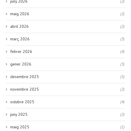
juny 2026
(2)
maig 2026
(2)
abril 2026
(2)
març 2026
(3)
febrer 2026
(4)
gener 2026
(3)
desembre 2025
(5)
novembre 2025
(2)
octubre 2025
(4)
juny 2025
(2)
maig 2025
(1)