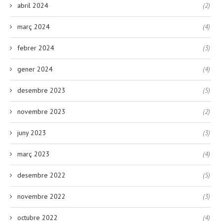
abril 2024
(2)
març 2024
(4)
febrer 2024
(3)
gener 2024
(4)
desembre 2023
(5)
novembre 2023
(2)
juny 2023
(3)
març 2023
(4)
desembre 2022
(5)
novembre 2022
(3)
octubre 2022
(4)