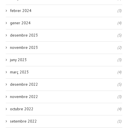
febrer 2024
(3)
gener 2024
(4)
desembre 2023
(5)
novembre 2023
(2)
juny 2023
(3)
març 2023
(4)
desembre 2022
(5)
novembre 2022
(3)
octubre 2022
(4)
setembre 2022
(1)