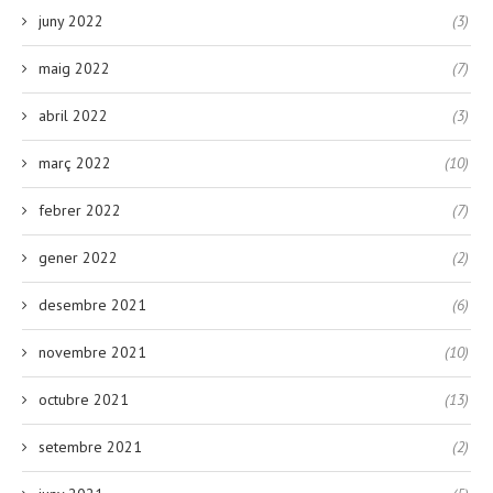
juny 2022
(3)
maig 2022
(7)
abril 2022
(3)
març 2022
(10)
febrer 2022
(7)
gener 2022
(2)
desembre 2021
(6)
novembre 2021
(10)
octubre 2021
(13)
setembre 2021
(2)