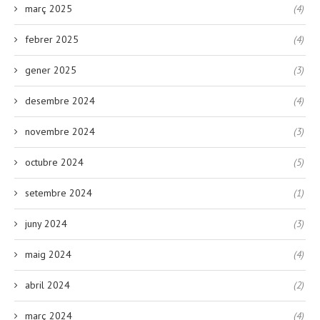
març 2025
(4)
febrer 2025
(4)
gener 2025
(3)
desembre 2024
(4)
novembre 2024
(3)
octubre 2024
(5)
setembre 2024
(1)
juny 2024
(3)
maig 2024
(4)
abril 2024
(2)
març 2024
(4)