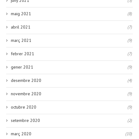
juny 2021
(5)
maig 2021
(8)
abril 2021
(7)
març 2021
(9)
febrer 2021
(7)
gener 2021
(9)
desembre 2020
(4)
novembre 2020
(9)
octubre 2020
(9)
setembre 2020
(2)
març 2020
(10)