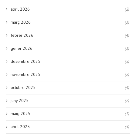
abril 2026
(2)
març 2026
(3)
febrer 2026
(4)
gener 2026
(3)
desembre 2025
(5)
novembre 2025
(2)
octubre 2025
(4)
juny 2025
(2)
maig 2025
(1)
abril 2025
(5)