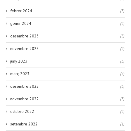
febrer 2024
(3)
gener 2024
(4)
desembre 2023
(5)
novembre 2023
(2)
juny 2023
(3)
març 2023
(4)
desembre 2022
(5)
novembre 2022
(3)
octubre 2022
(4)
setembre 2022
(1)