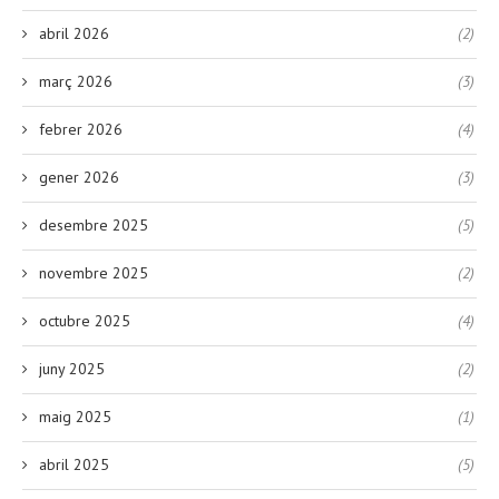
abril 2026
(2)
març 2026
(3)
febrer 2026
(4)
gener 2026
(3)
desembre 2025
(5)
novembre 2025
(2)
octubre 2025
(4)
juny 2025
(2)
maig 2025
(1)
abril 2025
(5)