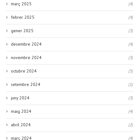
març 2025
(4)
febrer 2025
(4)
gener 2025
(3)
desembre 2024
(4)
novembre 2024
(3)
octubre 2024
(5)
setembre 2024
(1)
juny 2024
(3)
maig 2024
(4)
abril 2024
(2)
març 2024
(4)