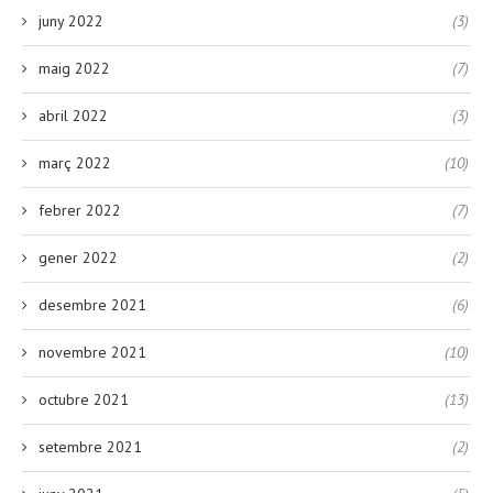
juny 2022
(3)
maig 2022
(7)
abril 2022
(3)
març 2022
(10)
febrer 2022
(7)
gener 2022
(2)
desembre 2021
(6)
novembre 2021
(10)
octubre 2021
(13)
setembre 2021
(2)