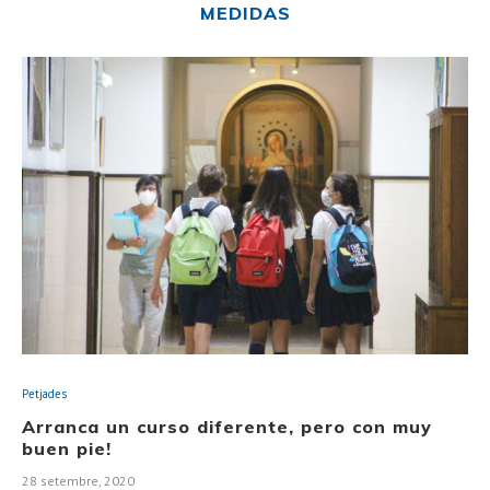
MEDIDAS
Petjades
Arranca un curso diferente, pero con muy
buen pie!
28 setembre, 2020