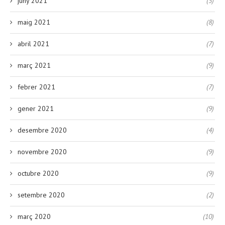
juny 2021
(5)
maig 2021
(8)
abril 2021
(7)
març 2021
(9)
febrer 2021
(7)
gener 2021
(9)
desembre 2020
(4)
novembre 2020
(9)
octubre 2020
(9)
setembre 2020
(2)
març 2020
(10)