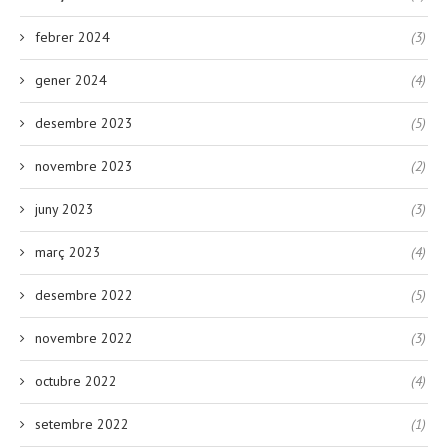
febrer 2024
(3)
gener 2024
(4)
desembre 2023
(5)
novembre 2023
(2)
juny 2023
(3)
març 2023
(4)
desembre 2022
(5)
novembre 2022
(3)
octubre 2022
(4)
setembre 2022
(1)