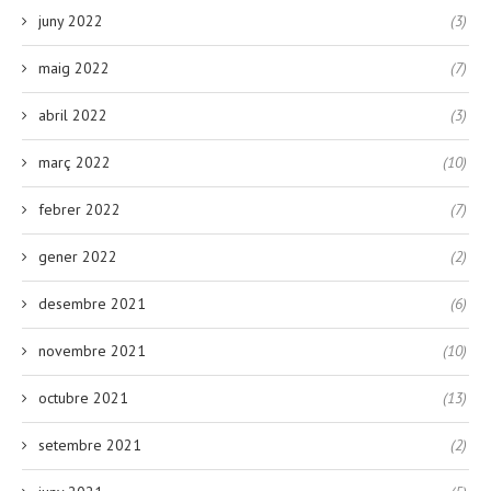
juny 2022
(3)
maig 2022
(7)
abril 2022
(3)
març 2022
(10)
febrer 2022
(7)
gener 2022
(2)
desembre 2021
(6)
novembre 2021
(10)
octubre 2021
(13)
setembre 2021
(2)