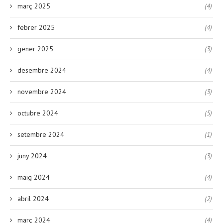
març 2025
(4)
febrer 2025
(4)
gener 2025
(3)
desembre 2024
(4)
novembre 2024
(3)
octubre 2024
(5)
setembre 2024
(1)
juny 2024
(3)
maig 2024
(4)
abril 2024
(2)
març 2024
(4)