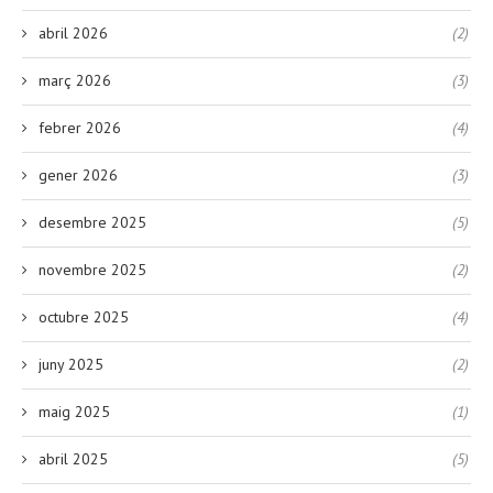
abril 2026
(2)
març 2026
(3)
febrer 2026
(4)
gener 2026
(3)
desembre 2025
(5)
novembre 2025
(2)
octubre 2025
(4)
juny 2025
(2)
maig 2025
(1)
abril 2025
(5)