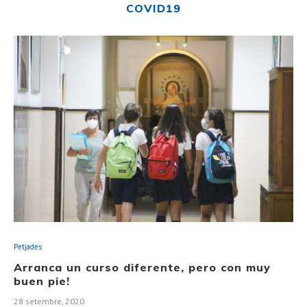
COVID19
Petjades
Arranca un curso diferente, pero con muy
buen pie!
28 setembre, 2020