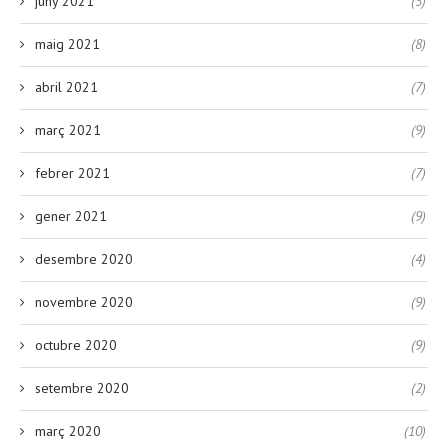
juny 2021
(5)
maig 2021
(8)
abril 2021
(7)
març 2021
(9)
febrer 2021
(7)
gener 2021
(9)
desembre 2020
(4)
novembre 2020
(9)
octubre 2020
(9)
setembre 2020
(2)
març 2020
(10)