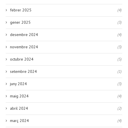
febrer 2025
(4)
gener 2025
(3)
desembre 2024
(4)
novembre 2024
(3)
octubre 2024
(5)
setembre 2024
(1)
juny 2024
(3)
maig 2024
(4)
abril 2024
(2)
març 2024
(4)