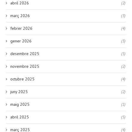
abril 2026
(2)
març 2026
(3)
febrer 2026
(4)
gener 2026
(3)
desembre 2025
(5)
novembre 2025
(2)
octubre 2025
(4)
juny 2025
(2)
maig 2025
(1)
abril 2025
(5)
març 2025
(4)