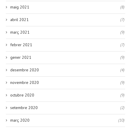
maig 2021
(8)
abril 2021
(7)
març 2021
(9)
febrer 2021
(7)
gener 2021
(9)
desembre 2020
(4)
novembre 2020
(9)
octubre 2020
(9)
setembre 2020
(2)
març 2020
(10)