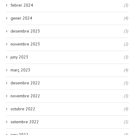
febrer 2024
(3)
gener 2024
(4)
desembre 2023
(5)
novembre 2023
(2)
juny 2023
(3)
març 2023
(4)
desembre 2022
(5)
novembre 2022
(3)
octubre 2022
(4)
setembre 2022
(1)
juny 2022
(3)