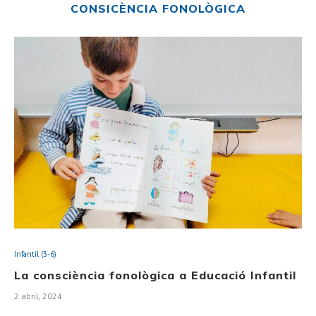
CONSICÈNCIA FONOLÒGICA
Infantil (3-6)
La consciència fonològica a Educació Infantil
2 abril, 2024