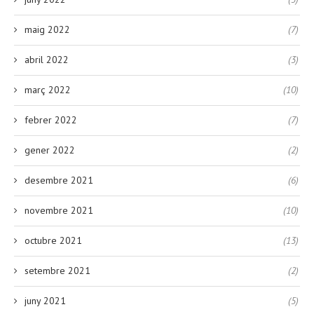
maig 2022
(7)
abril 2022
(3)
març 2022
(10)
febrer 2022
(7)
gener 2022
(2)
desembre 2021
(6)
novembre 2021
(10)
octubre 2021
(13)
setembre 2021
(2)
juny 2021
(5)