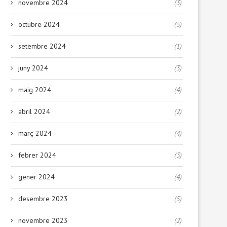
novembre 2024
(3)
octubre 2024
(5)
setembre 2024
(1)
juny 2024
(3)
maig 2024
(4)
abril 2024
(2)
març 2024
(4)
febrer 2024
(3)
gener 2024
(4)
desembre 2023
(5)
novembre 2023
(2)