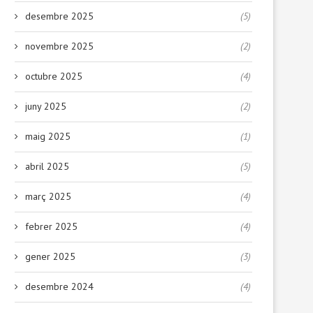
desembre 2025
(5)
novembre 2025
(2)
octubre 2025
(4)
juny 2025
(2)
maig 2025
(1)
abril 2025
(5)
març 2025
(4)
febrer 2025
(4)
gener 2025
(3)
desembre 2024
(4)