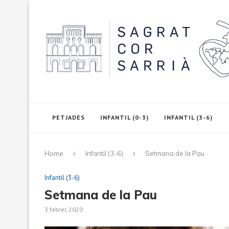
PETJADES
INFANTIL (0-3)
INFANTIL (3-6)
Home
Infantil (3-6)
Setmana de la Pau
Infantil (3-6)
Setmana de la Pau
3 febrer, 2020