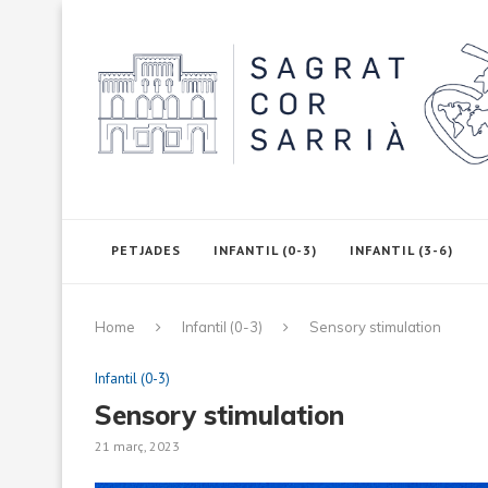
PETJADES
INFANTIL (0-3)
INFANTIL (3-6)
Home
Infantil (0-3)
Sensory stimulation
Infantil (0-3)
Sensory stimulation
21 març, 2023