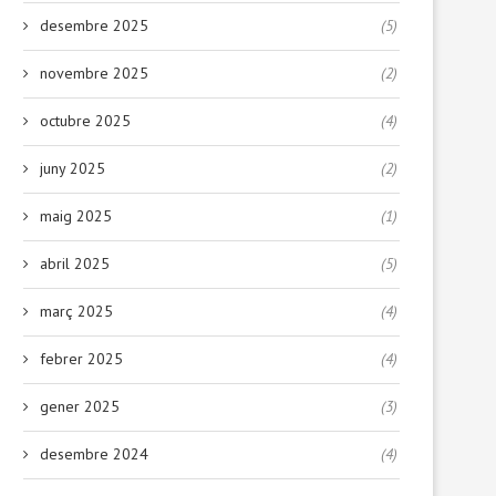
desembre 2025
(5)
novembre 2025
(2)
octubre 2025
(4)
juny 2025
(2)
maig 2025
(1)
abril 2025
(5)
març 2025
(4)
febrer 2025
(4)
gener 2025
(3)
desembre 2024
(4)