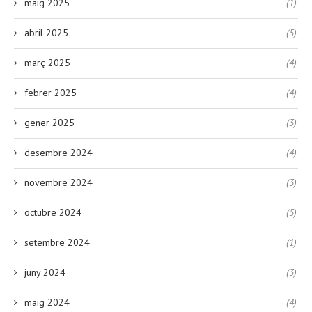
maig 2025
(1)
abril 2025
(5)
març 2025
(4)
febrer 2025
(4)
gener 2025
(3)
desembre 2024
(4)
novembre 2024
(3)
octubre 2024
(5)
setembre 2024
(1)
juny 2024
(3)
maig 2024
(4)