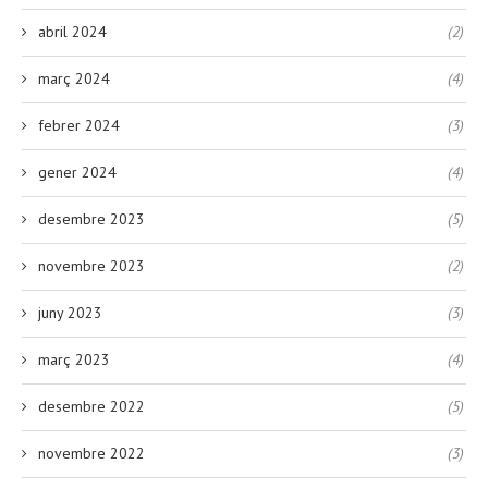
abril 2024
(2)
març 2024
(4)
febrer 2024
(3)
gener 2024
(4)
desembre 2023
(5)
novembre 2023
(2)
juny 2023
(3)
març 2023
(4)
desembre 2022
(5)
novembre 2022
(3)