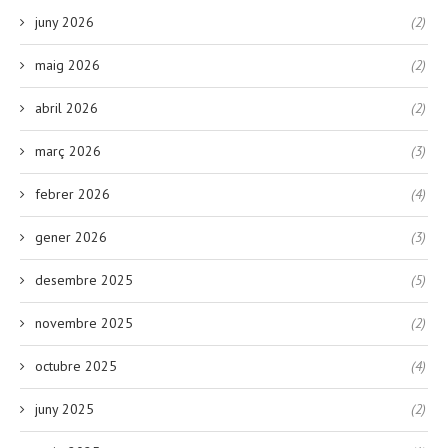
juny 2026
(2)
maig 2026
(2)
abril 2026
(2)
març 2026
(3)
febrer 2026
(4)
gener 2026
(3)
desembre 2025
(5)
novembre 2025
(2)
octubre 2025
(4)
juny 2025
(2)