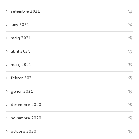
setembre 2021
(2)
juny 2021
(5)
maig 2021
(8)
abril 2021
(7)
març 2021
(9)
febrer 2021
(7)
gener 2021
(9)
desembre 2020
(4)
novembre 2020
(9)
octubre 2020
(9)