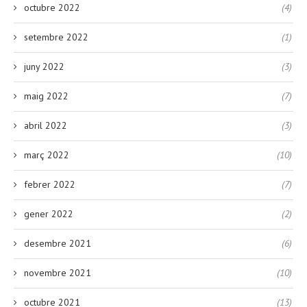
octubre 2022
(4)
setembre 2022
(1)
juny 2022
(3)
maig 2022
(7)
abril 2022
(3)
març 2022
(10)
febrer 2022
(7)
gener 2022
(2)
desembre 2021
(6)
novembre 2021
(10)
octubre 2021
(13)