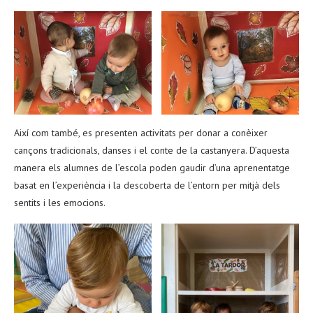
Així com també, es presenten activitats per donar a conèixer
cançons tradicionals, danses i el conte de la castanyera. D’aquesta
manera els alumnes de l’escola poden gaudir d’una aprenentatge
basat en l’experiència i la descoberta de l’entorn per mitjà dels
sentits i les emocions.