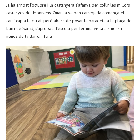
Ja ha arribat l’octubre i la castanyera s’afanya per collir les millors
castanyes del Montseny. Quan ja va ben carregada comença el
camí cap a la ciutat, però abans de posar la paradeta a la plaça del
barri de Sarrià, s’apropa a l’escola per fer una visita als nens i
nenes de la llar d’infants.