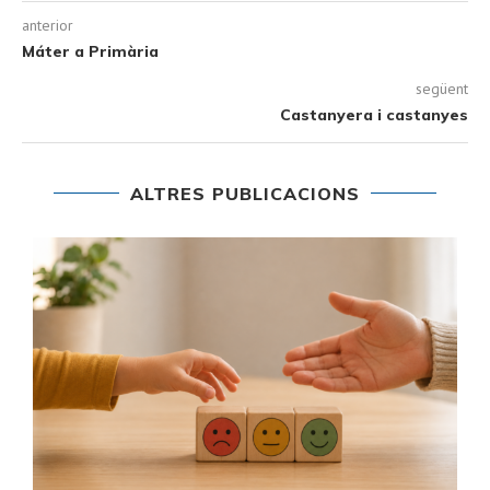
anterior
Máter a Primària
següent
Castanyera i castanyes
ALTRES PUBLICACIONS