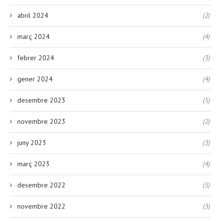
abril 2024
(2)
març 2024
(4)
febrer 2024
(3)
gener 2024
(4)
desembre 2023
(5)
novembre 2023
(2)
juny 2023
(3)
març 2023
(4)
desembre 2022
(5)
novembre 2022
(3)