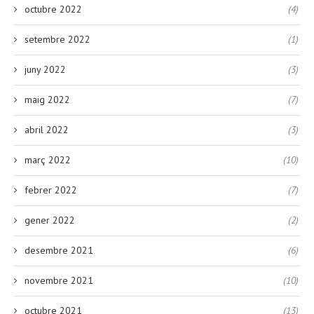
octubre 2022
(4)
setembre 2022
(1)
juny 2022
(3)
maig 2022
(7)
abril 2022
(3)
març 2022
(10)
febrer 2022
(7)
gener 2022
(2)
desembre 2021
(6)
novembre 2021
(10)
octubre 2021
(13)