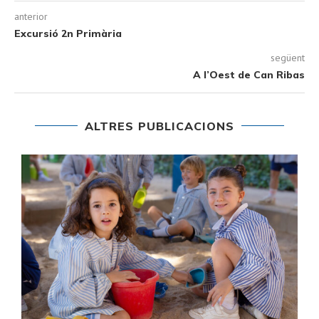
anterior
Excursió 2n Primària
següent
A l’Oest de Can Ribas
ALTRES PUBLICACIONS