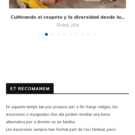
on
Cultivando el respeto y la diversidad desde la...
30 abril, 2026
ET RECOMANEM
En aquests temps tan poc propicis per a fer llargs viatges, les
excursions o escapades d’un dia poden resultar una bona
alternativa per a divertir-se en família.
Les excursions sempre han format part de l’oci familiar, però