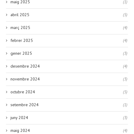
maig 2025
(1)
abril 2025
(5)
març 2025
(4)
febrer 2025
(4)
gener 2025
(3)
desembre 2024
(4)
novembre 2024
(3)
octubre 2024
(5)
setembre 2024
(1)
juny 2024
(3)
maig 2024
(4)