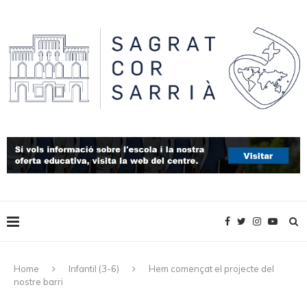
Home
Infantil (3-6)
Hem començat el projecte del
nostre barri