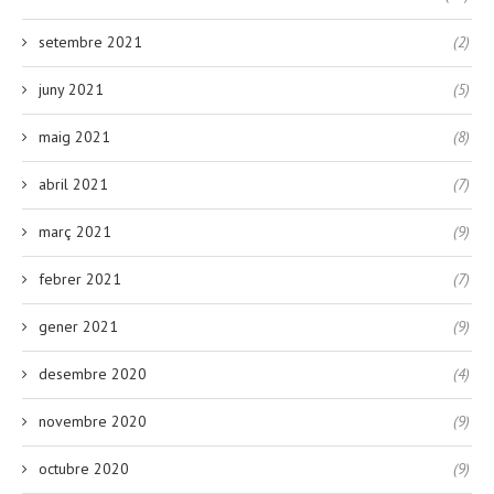
setembre 2021
(2)
juny 2021
(5)
maig 2021
(8)
abril 2021
(7)
març 2021
(9)
febrer 2021
(7)
gener 2021
(9)
desembre 2020
(4)
novembre 2020
(9)
octubre 2020
(9)