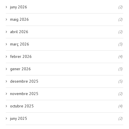
juny 2026
(2)
maig 2026
(2)
abril 2026
(2)
març 2026
(3)
febrer 2026
(4)
gener 2026
(3)
desembre 2025
(5)
novembre 2025
(2)
octubre 2025
(4)
juny 2025
(2)