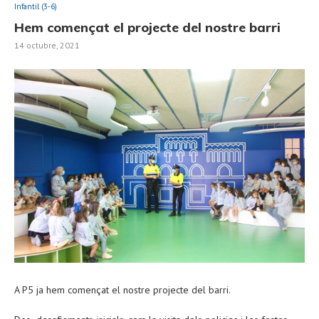
Infantil (3-6)
Hem començat el projecte del nostre barri
14 octubre, 2021
A P5 ja hem començat el nostre projecte del barri.