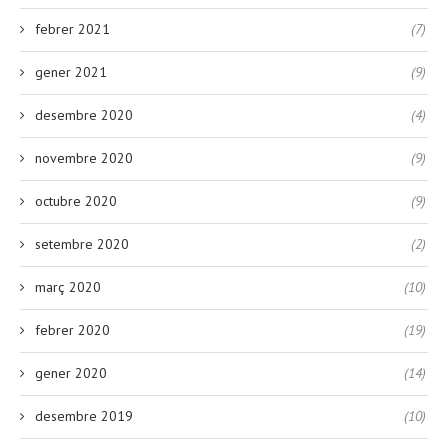
febrer 2021
(7)
gener 2021
(9)
desembre 2020
(4)
novembre 2020
(9)
octubre 2020
(9)
setembre 2020
(2)
març 2020
(10)
febrer 2020
(19)
gener 2020
(14)
desembre 2019
(10)