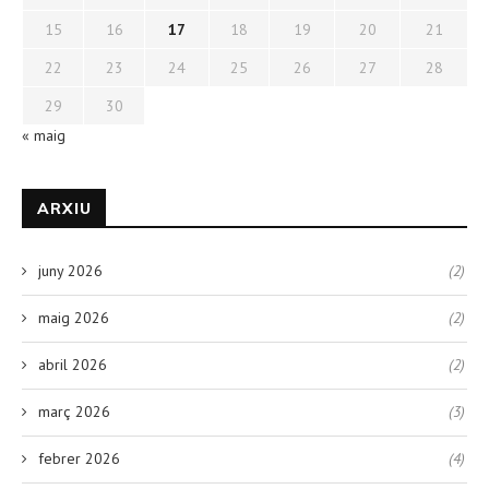
15
16
17
18
19
20
21
22
23
24
25
26
27
28
29
30
« maig
ARXIU
juny 2026
(2)
maig 2026
(2)
abril 2026
(2)
març 2026
(3)
febrer 2026
(4)