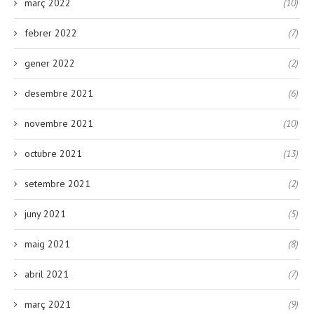
març 2022
(10)
febrer 2022
(7)
gener 2022
(2)
desembre 2021
(6)
novembre 2021
(10)
octubre 2021
(13)
setembre 2021
(2)
juny 2021
(5)
maig 2021
(8)
abril 2021
(7)
març 2021
(9)