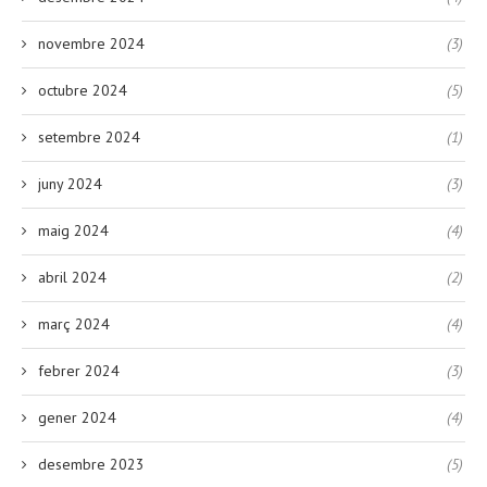
novembre 2024
(3)
octubre 2024
(5)
setembre 2024
(1)
juny 2024
(3)
maig 2024
(4)
abril 2024
(2)
març 2024
(4)
febrer 2024
(3)
gener 2024
(4)
desembre 2023
(5)