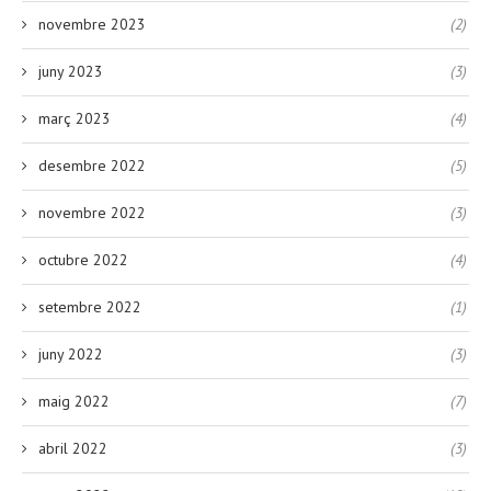
novembre 2023
(2)
juny 2023
(3)
març 2023
(4)
desembre 2022
(5)
novembre 2022
(3)
octubre 2022
(4)
setembre 2022
(1)
juny 2022
(3)
maig 2022
(7)
abril 2022
(3)