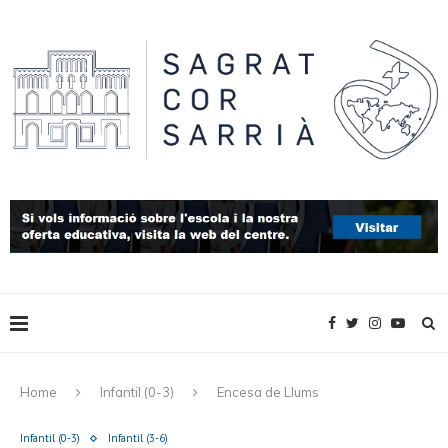
Home
Infantil (0-3)
Encesa de Llums
Infantil (0-3)
Infantil (3-6)