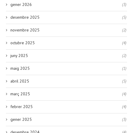
gener 2026
(3)
desembre 2025
(5)
novembre 2025
(2)
octubre 2025
(4)
juny 2025
(2)
maig 2025
(1)
abril 2025
(5)
març 2025
(4)
febrer 2025
(4)
gener 2025
(3)
desembre 2024
(4)