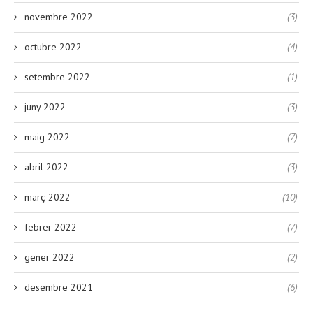
novembre 2022
(3)
octubre 2022
(4)
setembre 2022
(1)
juny 2022
(3)
maig 2022
(7)
abril 2022
(3)
març 2022
(10)
febrer 2022
(7)
gener 2022
(2)
desembre 2021
(6)