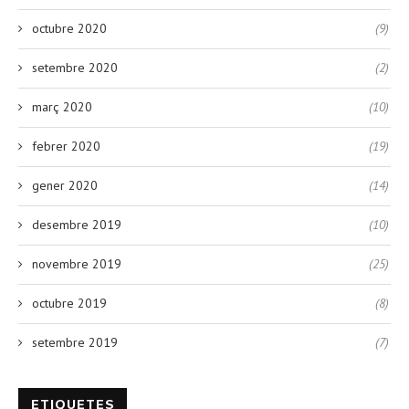
octubre 2020
(9)
setembre 2020
(2)
març 2020
(10)
febrer 2020
(19)
gener 2020
(14)
desembre 2019
(10)
novembre 2019
(25)
octubre 2019
(8)
setembre 2019
(7)