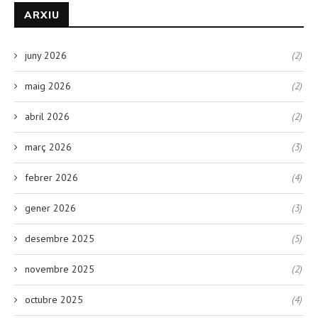
ARXIU
juny 2026
(2)
maig 2026
(2)
abril 2026
(2)
març 2026
(3)
febrer 2026
(4)
gener 2026
(3)
desembre 2025
(5)
novembre 2025
(2)
octubre 2025
(4)