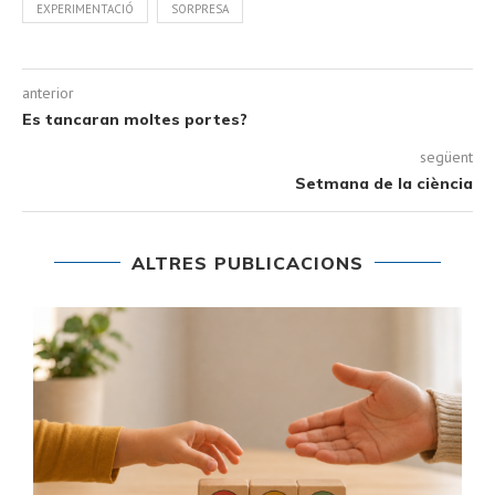
EXPERIMENTACIÓ
SORPRESA
anterior
Es tancaran moltes portes?
següent
Setmana de la ciència
ALTRES PUBLICACIONS