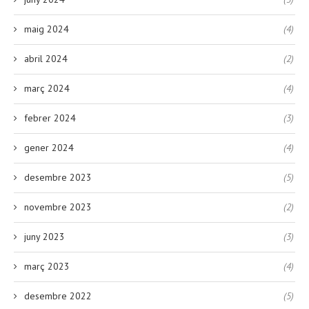
juny 2024
(3)
maig 2024
(4)
abril 2024
(2)
març 2024
(4)
febrer 2024
(3)
gener 2024
(4)
desembre 2023
(5)
novembre 2023
(2)
juny 2023
(3)
març 2023
(4)
desembre 2022
(5)