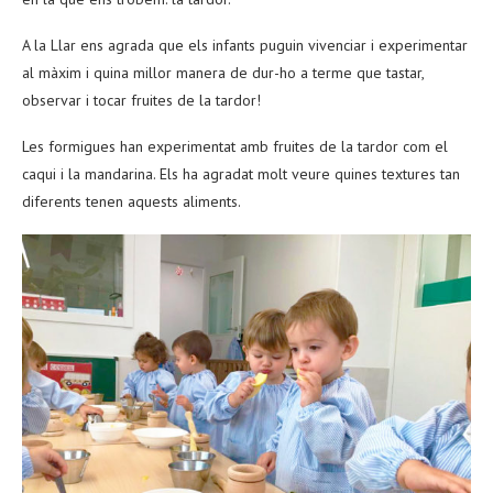
A la Llar ens agrada que els infants puguin vivenciar i experimentar
al màxim i quina millor manera de dur-ho a terme que tastar,
observar i tocar fruites de la tardor!
Les formigues han experimentat amb fruites de la tardor com el
caqui i la mandarina. Els ha agradat molt veure quines textures tan
diferents tenen aquests aliments.