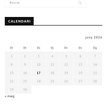
CALENDARI
juny 2026
Dl
Dt
Dc
Dj
Dv
Ds
Dg
1
2
3
4
5
6
7
8
9
10
11
12
13
14
15
16
17
18
19
20
21
22
23
24
25
26
27
28
29
30
« maig