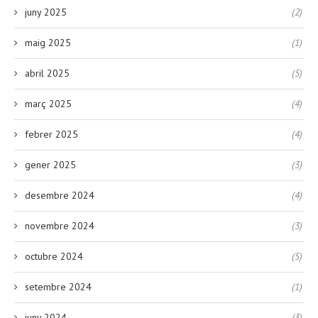
juny 2025
(2)
maig 2025
(1)
abril 2025
(5)
març 2025
(4)
febrer 2025
(4)
gener 2025
(3)
desembre 2024
(4)
novembre 2024
(3)
octubre 2024
(5)
setembre 2024
(1)