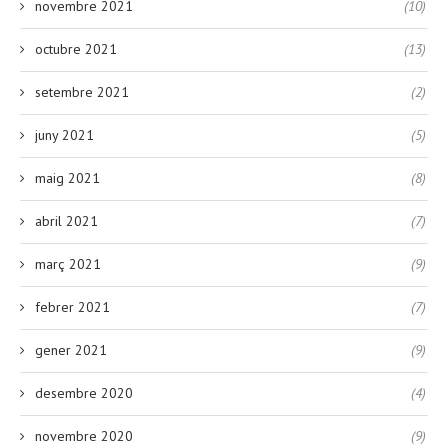
novembre 2021
(10)
octubre 2021
(13)
setembre 2021
(2)
juny 2021
(5)
maig 2021
(8)
abril 2021
(7)
març 2021
(9)
febrer 2021
(7)
gener 2021
(9)
desembre 2020
(4)
novembre 2020
(9)