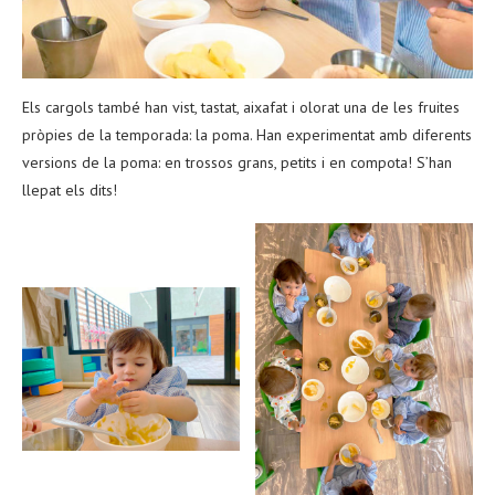
Els cargols també han vist, tastat, aixafat i olorat una de les fruites
pròpies de la temporada: la poma. Han experimentat amb diferents
versions de la poma: en trossos grans, petits i en compota! S’han
llepat els dits!