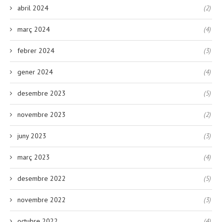
abril 2024
(2)
març 2024
(4)
febrer 2024
(3)
gener 2024
(4)
desembre 2023
(5)
novembre 2023
(2)
juny 2023
(3)
març 2023
(4)
desembre 2022
(5)
novembre 2022
(3)