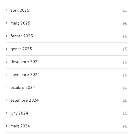
abril 2025
(5)
març 2025
(4)
febrer 2025
(4)
gener 2025
(3)
desembre 2024
(4)
novembre 2024
(3)
octubre 2024
(5)
setembre 2024
(1)
juny 2024
(3)
maig 2024
(4)