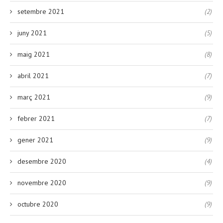
setembre 2021
(2)
juny 2021
(5)
maig 2021
(8)
abril 2021
(7)
març 2021
(9)
febrer 2021
(7)
gener 2021
(9)
desembre 2020
(4)
novembre 2020
(9)
octubre 2020
(9)