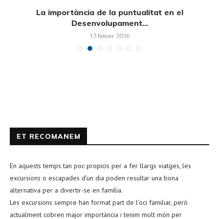
La importància de la puntualitat en el
Desenvolupament...
17 febrer, 2026
ET RECOMANEM
En aquests temps tan poc propicis per a fer llargs viatges, les
excursions o escapades d’un dia poden resultar una bona
alternativa per a divertir-se en família.
Les excursions sempre han format part de l’oci familiar, però
actualment cobren major importància i tenim molt món per