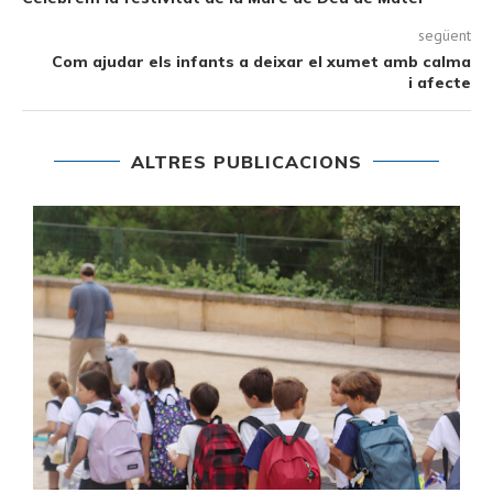
següent
Com ajudar els infants a deixar el xumet amb calma
i afecte
ALTRES PUBLICACIONS