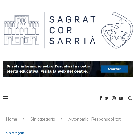
Home
Sin categoría
Autonomia i Responsabilitat
Sin categoría