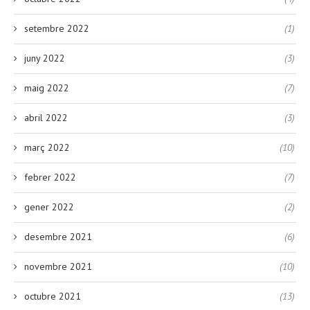
octubre 2022
(4)
setembre 2022
(1)
juny 2022
(3)
maig 2022
(7)
abril 2022
(3)
març 2022
(10)
febrer 2022
(7)
gener 2022
(2)
desembre 2021
(6)
novembre 2021
(10)
octubre 2021
(13)