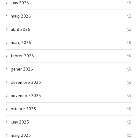
juny 2026
(2)
maig 2026
(2)
abril 2026
(2)
març 2026
(3)
febrer 2026
(4)
gener 2026
(3)
desembre 2025
(5)
novembre 2025
(2)
octubre 2025
(4)
juny 2025
(2)
maig 2025
(1)