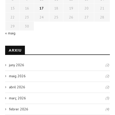
15
16
17
18
19
20
21
22
23
24
25
26
27
28
29
30
« maig
ARXIU
juny 2026
(2)
maig 2026
(2)
abril 2026
(2)
març 2026
(3)
febrer 2026
(4)