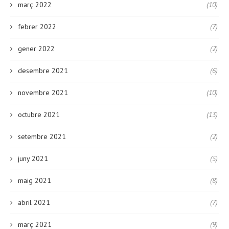
març 2022
(10)
febrer 2022
(7)
gener 2022
(2)
desembre 2021
(6)
novembre 2021
(10)
octubre 2021
(13)
setembre 2021
(2)
juny 2021
(5)
maig 2021
(8)
abril 2021
(7)
març 2021
(9)