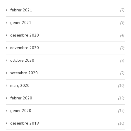
febrer 2021
(7)
gener 2021
(9)
desembre 2020
(4)
novembre 2020
(9)
octubre 2020
(9)
setembre 2020
(2)
març 2020
(10)
febrer 2020
(19)
gener 2020
(14)
desembre 2019
(10)