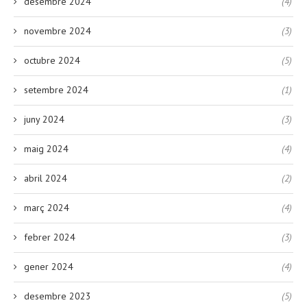
desembre 2024
(4)
novembre 2024
(3)
octubre 2024
(5)
setembre 2024
(1)
juny 2024
(3)
maig 2024
(4)
abril 2024
(2)
març 2024
(4)
febrer 2024
(3)
gener 2024
(4)
desembre 2023
(5)