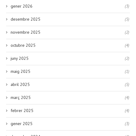
gener 2026
(3)
desembre 2025
(5)
novembre 2025
(2)
octubre 2025
(4)
juny 2025
(2)
maig 2025
(1)
abril 2025
(5)
març 2025
(4)
febrer 2025
(4)
gener 2025
(3)