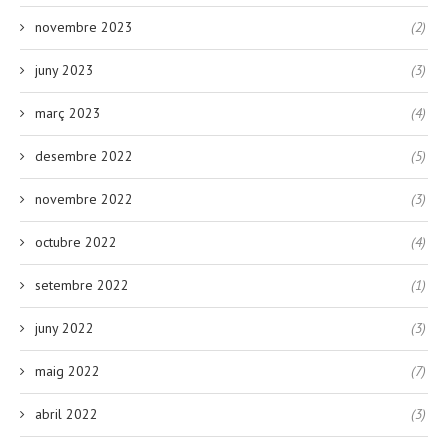
novembre 2023
(2)
juny 2023
(3)
març 2023
(4)
desembre 2022
(5)
novembre 2022
(3)
octubre 2022
(4)
setembre 2022
(1)
juny 2022
(3)
maig 2022
(7)
abril 2022
(3)