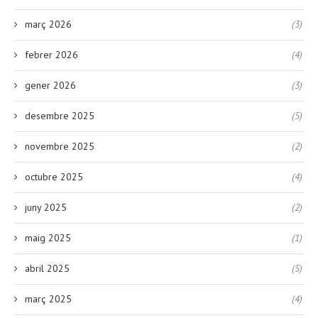
març 2026
(3)
febrer 2026
(4)
gener 2026
(3)
desembre 2025
(5)
novembre 2025
(2)
octubre 2025
(4)
juny 2025
(2)
maig 2025
(1)
abril 2025
(5)
març 2025
(4)