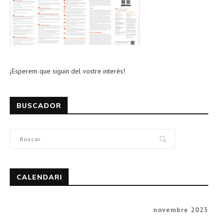
¡Esperem que siguin del vostre interès!
BUSCADOR
CALENDARI
novembre 2023