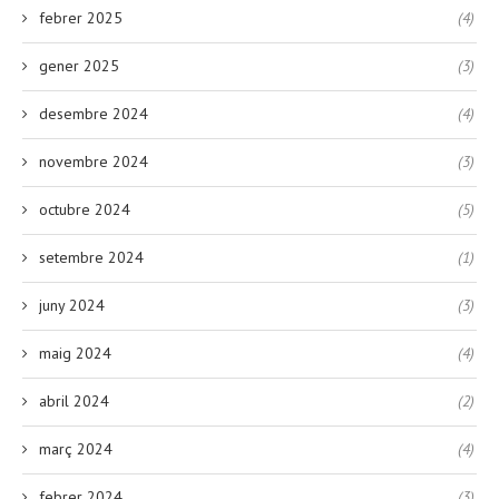
febrer 2025
(4)
gener 2025
(3)
desembre 2024
(4)
novembre 2024
(3)
octubre 2024
(5)
setembre 2024
(1)
juny 2024
(3)
maig 2024
(4)
abril 2024
(2)
març 2024
(4)
febrer 2024
(3)