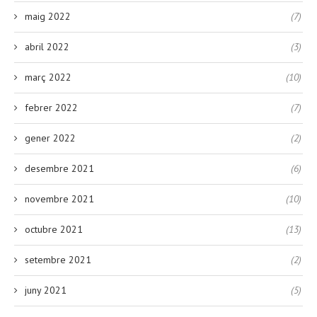
maig 2022
(7)
abril 2022
(3)
març 2022
(10)
febrer 2022
(7)
gener 2022
(2)
desembre 2021
(6)
novembre 2021
(10)
octubre 2021
(13)
setembre 2021
(2)
juny 2021
(5)