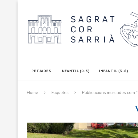
PETJADES
INFANTIL (0-3)
INFANTIL (3-6)
Home
Etiquetes
Publicacions marcades com 