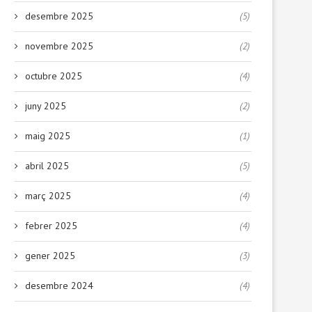
desembre 2025
(5)
novembre 2025
(2)
octubre 2025
(4)
juny 2025
(2)
maig 2025
(1)
abril 2025
(5)
març 2025
(4)
febrer 2025
(4)
gener 2025
(3)
desembre 2024
(4)