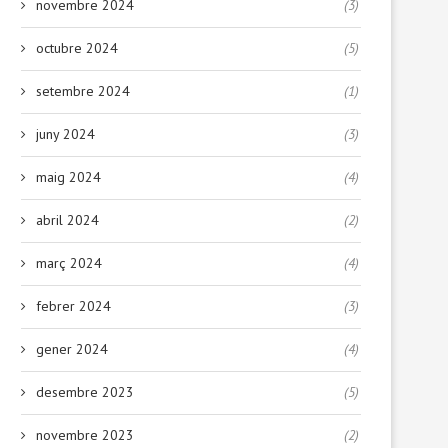
novembre 2024
(3)
octubre 2024
(5)
setembre 2024
(1)
juny 2024
(3)
maig 2024
(4)
abril 2024
(2)
març 2024
(4)
febrer 2024
(3)
gener 2024
(4)
desembre 2023
(5)
novembre 2023
(2)