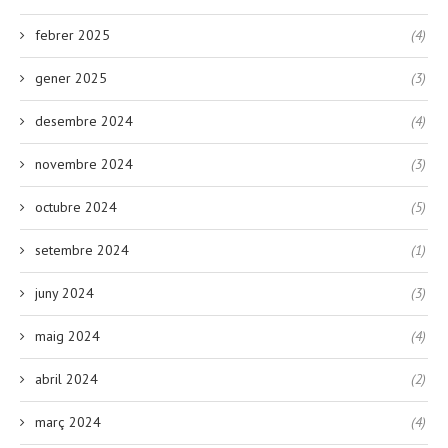
febrer 2025
(4)
gener 2025
(3)
desembre 2024
(4)
novembre 2024
(3)
octubre 2024
(5)
setembre 2024
(1)
juny 2024
(3)
maig 2024
(4)
abril 2024
(2)
març 2024
(4)