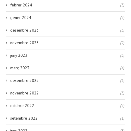
febrer 2024
(3)
gener 2024
(4)
desembre 2023
(5)
novembre 2023
(2)
juny 2023
(3)
març 2023
(4)
desembre 2022
(5)
novembre 2022
(3)
octubre 2022
(4)
setembre 2022
(1)
juny 2022
(3)