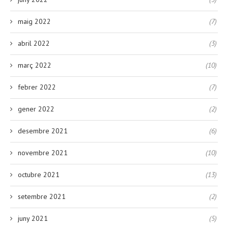
maig 2022
(7)
abril 2022
(3)
març 2022
(10)
febrer 2022
(7)
gener 2022
(2)
desembre 2021
(6)
novembre 2021
(10)
octubre 2021
(13)
setembre 2021
(2)
juny 2021
(5)