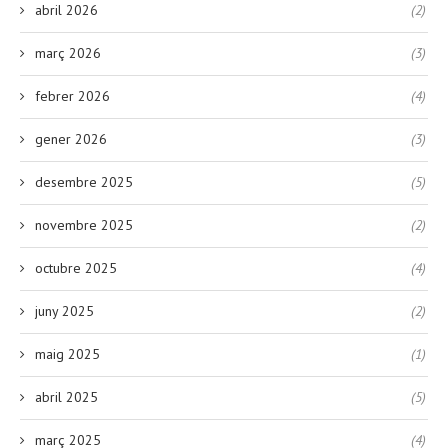
abril 2026
(2)
març 2026
(3)
febrer 2026
(4)
gener 2026
(3)
desembre 2025
(5)
novembre 2025
(2)
octubre 2025
(4)
juny 2025
(2)
maig 2025
(1)
abril 2025
(5)
març 2025
(4)