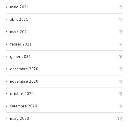
maig 2021
(8)
abril 2021
(7)
març 2021
(9)
febrer 2021
(7)
gener 2021
(9)
desembre 2020
(4)
novembre 2020
(9)
octubre 2020
(9)
setembre 2020
(2)
març 2020
(10)