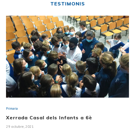
TESTIMONIS
Primaria
Xerrada Casal dels Infants a 6è
29 octubre, 2021