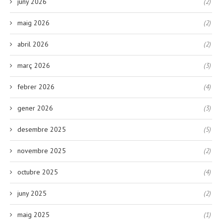
juny 2026
(2)
maig 2026
(2)
abril 2026
(2)
març 2026
(3)
febrer 2026
(4)
gener 2026
(3)
desembre 2025
(5)
novembre 2025
(2)
octubre 2025
(4)
juny 2025
(2)
maig 2025
(1)