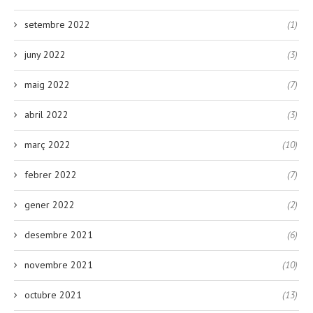
setembre 2022
(1)
juny 2022
(3)
maig 2022
(7)
abril 2022
(3)
març 2022
(10)
febrer 2022
(7)
gener 2022
(2)
desembre 2021
(6)
novembre 2021
(10)
octubre 2021
(13)