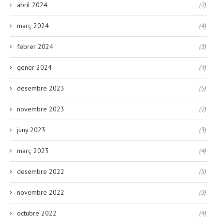
abril 2024
(2)
març 2024
(4)
febrer 2024
(3)
gener 2024
(4)
desembre 2023
(5)
novembre 2023
(2)
juny 2023
(3)
març 2023
(4)
desembre 2022
(5)
novembre 2022
(3)
octubre 2022
(4)