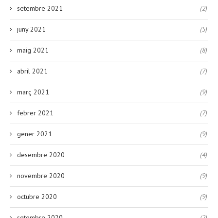
setembre 2021
(2)
juny 2021
(5)
maig 2021
(8)
abril 2021
(7)
març 2021
(9)
febrer 2021
(7)
gener 2021
(9)
desembre 2020
(4)
novembre 2020
(9)
octubre 2020
(9)
setembre 2020
(2)