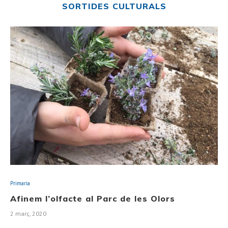
SORTIDES CULTURALS
Primaria
Afinem l’olfacte al Parc de les Olors
2 març, 2020