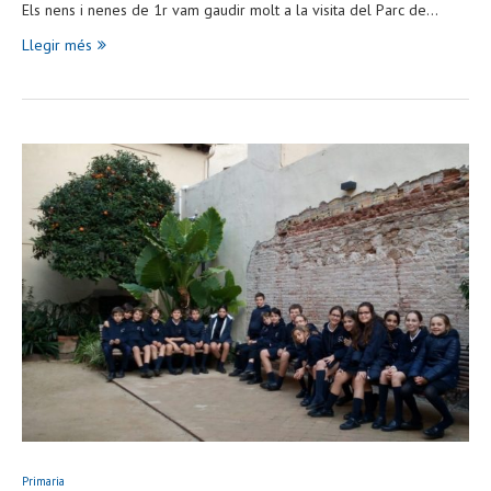
Els nens i nenes de 1r vam gaudir molt a la visita del Parc de…
Llegir més
Primaria