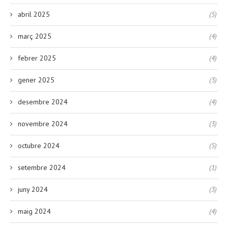
abril 2025
(5)
març 2025
(4)
febrer 2025
(4)
gener 2025
(3)
desembre 2024
(4)
novembre 2024
(3)
octubre 2024
(5)
setembre 2024
(1)
juny 2024
(3)
maig 2024
(4)