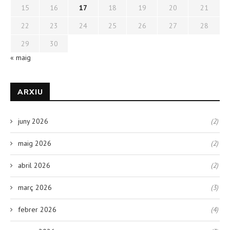
15
16
17
18
19
20
21
22
23
24
25
26
27
28
29
30
« maig
ARXIU
juny 2026
(2)
maig 2026
(2)
abril 2026
(2)
març 2026
(3)
febrer 2026
(4)