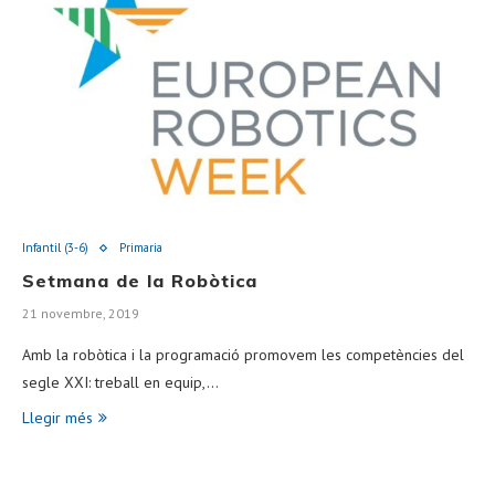
Infantil (3-6)
Primaria
Setmana de la Robòtica
21 novembre, 2019
Amb la robòtica i la programació promovem les competències del
segle XXI: treball en equip,…
Llegir més