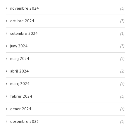
novembre 2024
(3)
octubre 2024
(5)
setembre 2024
(1)
juny 2024
(3)
maig 2024
(4)
abril 2024
(2)
març 2024
(4)
febrer 2024
(3)
gener 2024
(4)
desembre 2023
(5)