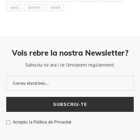
SONGS
SORTIDES
TARDOR
Vols rebre la nostra Newsletter?
Subscriu-te ara i te l’enviarem regularment.
Accepto la Política de Privacitat