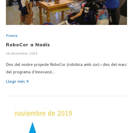
Primaria
RoboCor a Nadís
16 desembre, 2019
Dins del nostre projecte RoboCor (robòtica amb cor) i dins del marc
del programa d’Innovació…
Llegir més