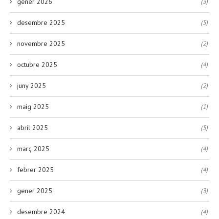
gener 2026
(3)
desembre 2025
(5)
novembre 2025
(2)
octubre 2025
(4)
juny 2025
(2)
maig 2025
(1)
abril 2025
(5)
març 2025
(4)
febrer 2025
(4)
gener 2025
(3)
desembre 2024
(4)