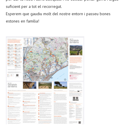
suficient per a tot el recorregut.
Esperem que gaudiu molt del nostre entorn i passeu bones
estones en família!