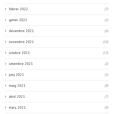
febrer 2022
(7)
gener 2022
(2)
desembre 2021
(6)
novembre 2021
(10)
octubre 2021
(13)
setembre 2021
(2)
juny 2021
(5)
maig 2021
(8)
abril 2021
(7)
març 2021
(9)