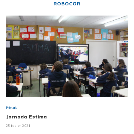
ROBOCOR
Primaria
Jornada Estima
25 febrer, 2021