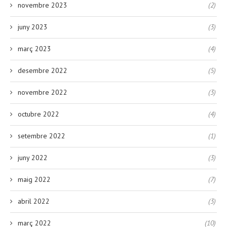
novembre 2023
(2)
juny 2023
(3)
març 2023
(4)
desembre 2022
(5)
novembre 2022
(3)
octubre 2022
(4)
setembre 2022
(1)
juny 2022
(3)
maig 2022
(7)
abril 2022
(3)
març 2022
(10)