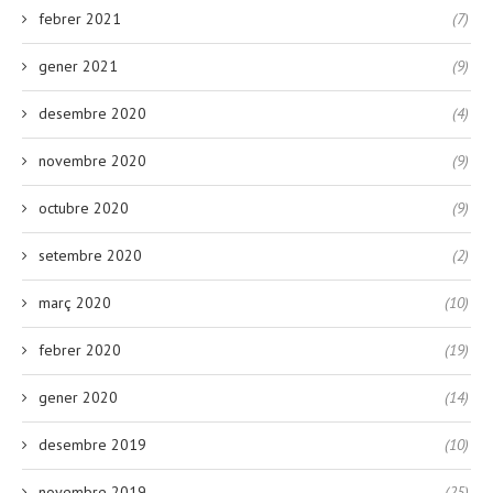
febrer 2021
(7)
gener 2021
(9)
desembre 2020
(4)
novembre 2020
(9)
octubre 2020
(9)
setembre 2020
(2)
març 2020
(10)
febrer 2020
(19)
gener 2020
(14)
desembre 2019
(10)
novembre 2019
(25)