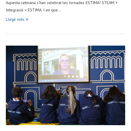
Aquesta setmana s’han celebrat les Jornades ESTIMA! STEAM +
Integració = ESTIMA. I en que…
Llegir més