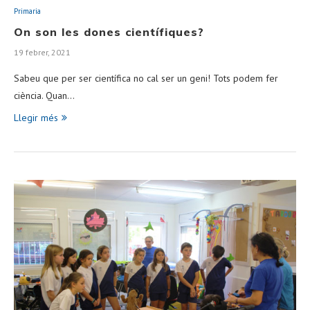
Primaria
On son les dones científiques?
19 febrer, 2021
Sabeu que per ser científica no cal ser un geni! Tots podem fer
ciència. Quan…
Llegir més