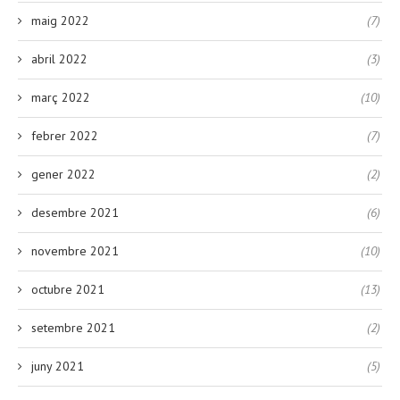
maig 2022
(7)
abril 2022
(3)
març 2022
(10)
febrer 2022
(7)
gener 2022
(2)
desembre 2021
(6)
novembre 2021
(10)
octubre 2021
(13)
setembre 2021
(2)
juny 2021
(5)