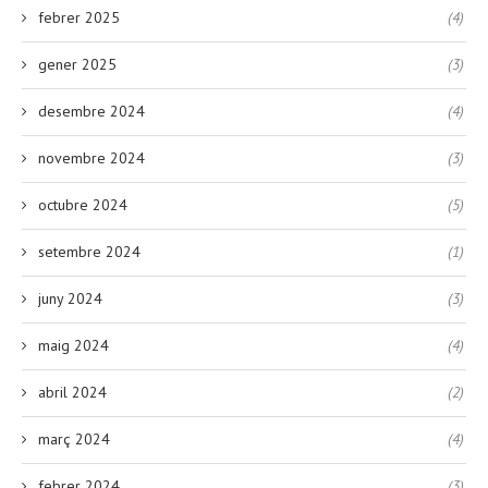
febrer 2025
(4)
gener 2025
(3)
desembre 2024
(4)
novembre 2024
(3)
octubre 2024
(5)
setembre 2024
(1)
juny 2024
(3)
maig 2024
(4)
abril 2024
(2)
març 2024
(4)
febrer 2024
(3)