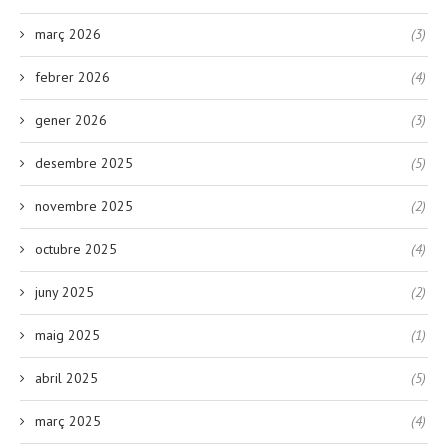
març 2026
(3)
febrer 2026
(4)
gener 2026
(3)
desembre 2025
(5)
novembre 2025
(2)
octubre 2025
(4)
juny 2025
(2)
maig 2025
(1)
abril 2025
(5)
març 2025
(4)