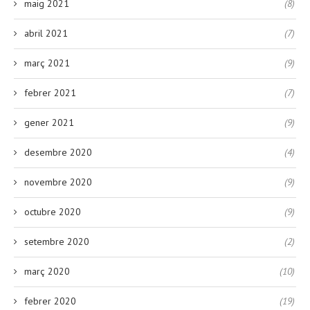
maig 2021
(8)
abril 2021
(7)
març 2021
(9)
febrer 2021
(7)
gener 2021
(9)
desembre 2020
(4)
novembre 2020
(9)
octubre 2020
(9)
setembre 2020
(2)
març 2020
(10)
febrer 2020
(19)