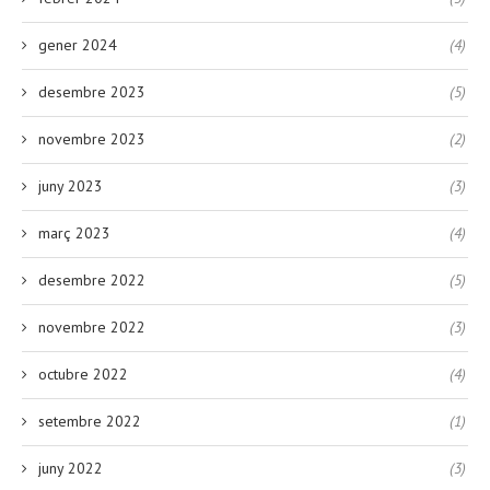
gener 2024
(4)
desembre 2023
(5)
novembre 2023
(2)
juny 2023
(3)
març 2023
(4)
desembre 2022
(5)
novembre 2022
(3)
octubre 2022
(4)
setembre 2022
(1)
juny 2022
(3)