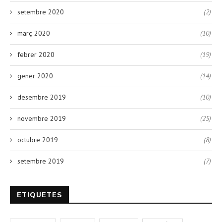
setembre 2020
(2)
març 2020
(10)
febrer 2020
(19)
gener 2020
(14)
desembre 2019
(10)
novembre 2019
(25)
octubre 2019
(8)
setembre 2019
(7)
ETIQUETES