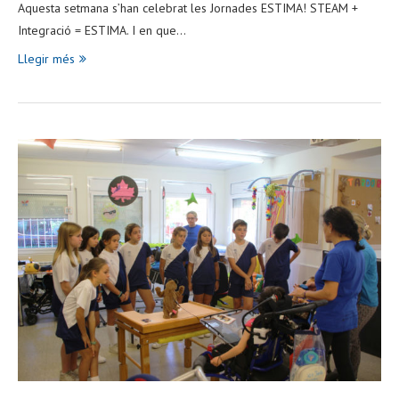
Aquesta setmana s’han celebrat les Jornades ESTIMA! STEAM +
Integració = ESTIMA. I en que…
Llegir més