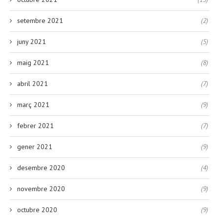
setembre 2021
(2)
juny 2021
(5)
maig 2021
(8)
abril 2021
(7)
març 2021
(9)
febrer 2021
(7)
gener 2021
(9)
desembre 2020
(4)
novembre 2020
(9)
octubre 2020
(9)