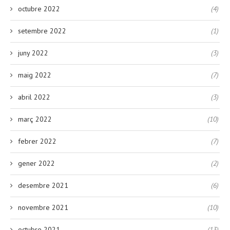
octubre 2022
(4)
setembre 2022
(1)
juny 2022
(3)
maig 2022
(7)
abril 2022
(3)
març 2022
(10)
febrer 2022
(7)
gener 2022
(2)
desembre 2021
(6)
novembre 2021
(10)
octubre 2021
(13)