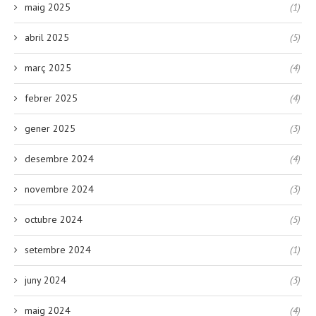
maig 2025
(1)
abril 2025
(5)
març 2025
(4)
febrer 2025
(4)
gener 2025
(3)
desembre 2024
(4)
novembre 2024
(3)
octubre 2024
(5)
setembre 2024
(1)
juny 2024
(3)
maig 2024
(4)