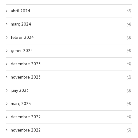
abril 2024
(2)
març 2024
(4)
febrer 2024
(3)
gener 2024
(4)
desembre 2023
(5)
novembre 2023
(2)
juny 2023
(3)
març 2023
(4)
desembre 2022
(5)
novembre 2022
(3)