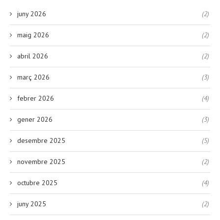
juny 2026
(2)
maig 2026
(2)
abril 2026
(2)
març 2026
(3)
febrer 2026
(4)
gener 2026
(3)
desembre 2025
(5)
novembre 2025
(2)
octubre 2025
(4)
juny 2025
(2)