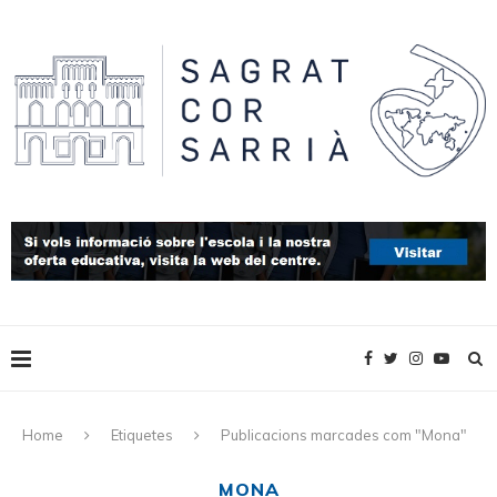
Home
Etiquetes
Publicacions marcades com "Mona"
MONA