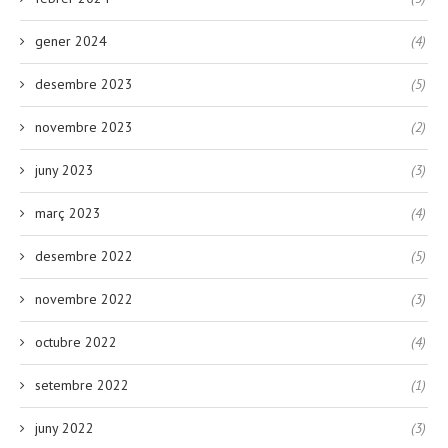
gener 2024
(4)
desembre 2023
(5)
novembre 2023
(2)
juny 2023
(3)
març 2023
(4)
desembre 2022
(5)
novembre 2022
(3)
octubre 2022
(4)
setembre 2022
(1)
juny 2022
(3)