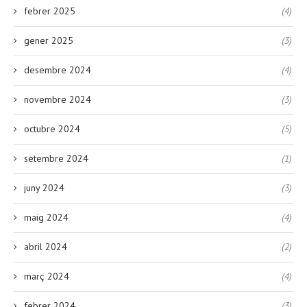
febrer 2025
(4)
gener 2025
(3)
desembre 2024
(4)
novembre 2024
(3)
octubre 2024
(5)
setembre 2024
(1)
juny 2024
(3)
maig 2024
(4)
abril 2024
(2)
març 2024
(4)
febrer 2024
(3)