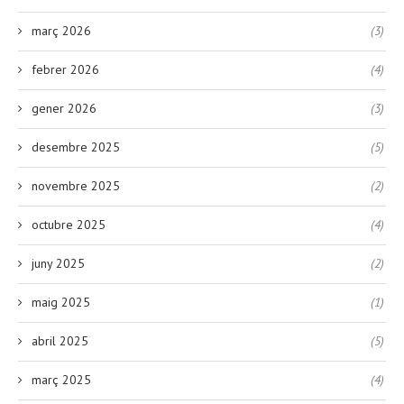
març 2026
(3)
febrer 2026
(4)
gener 2026
(3)
desembre 2025
(5)
novembre 2025
(2)
octubre 2025
(4)
juny 2025
(2)
maig 2025
(1)
abril 2025
(5)
març 2025
(4)