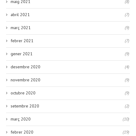
maig 2021
(8)
abril 2021
(7)
març 2021
(9)
febrer 2021
(7)
gener 2021
(9)
desembre 2020
(4)
novembre 2020
(9)
octubre 2020
(9)
setembre 2020
(2)
març 2020
(10)
febrer 2020
(19)