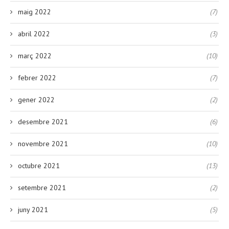
maig 2022
(7)
abril 2022
(3)
març 2022
(10)
febrer 2022
(7)
gener 2022
(2)
desembre 2021
(6)
novembre 2021
(10)
octubre 2021
(13)
setembre 2021
(2)
juny 2021
(5)