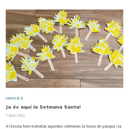
Infantil (0-3)
Ja és aquí la Setmana Santa!
7 abril, 2022
A l’escola hem treballat aquestes setmanes la mona de pasqua i la