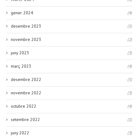
gener 2024
(4)
desembre 2023
(5)
novembre 2023
(2)
juny 2023
(3)
març 2023
(4)
desembre 2022
(5)
novembre 2022
(3)
octubre 2022
(4)
setembre 2022
(1)
juny 2022
(3)