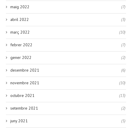
maig 2022
(7)
abril 2022
(3)
març 2022
(10)
febrer 2022
(7)
gener 2022
(2)
desembre 2021
(6)
novembre 2021
(10)
octubre 2021
(13)
setembre 2021
(2)
juny 2021
(5)