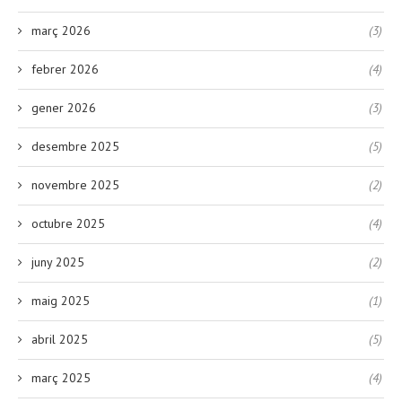
març 2026
(3)
febrer 2026
(4)
gener 2026
(3)
desembre 2025
(5)
novembre 2025
(2)
octubre 2025
(4)
juny 2025
(2)
maig 2025
(1)
abril 2025
(5)
març 2025
(4)