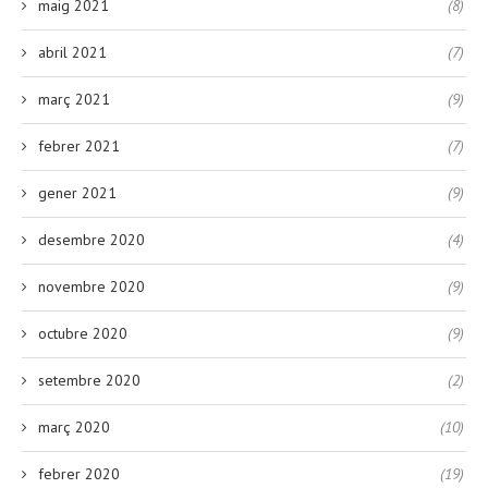
maig 2021
(8)
abril 2021
(7)
març 2021
(9)
febrer 2021
(7)
gener 2021
(9)
desembre 2020
(4)
novembre 2020
(9)
octubre 2020
(9)
setembre 2020
(2)
març 2020
(10)
febrer 2020
(19)