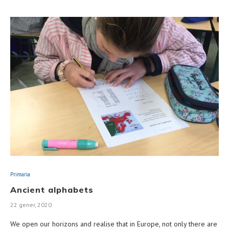
Primaria
Ancient alphabets
22 gener, 2020
We open our horizons and realise that in Europe, not only there are