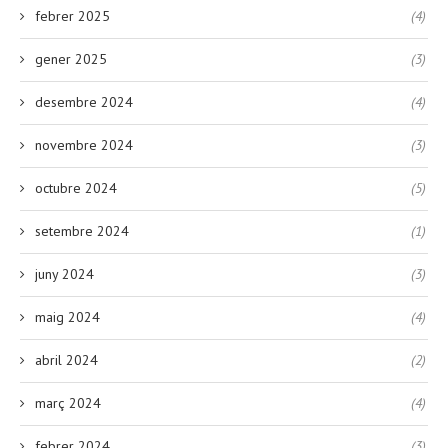
febrer 2025
(4)
gener 2025
(3)
desembre 2024
(4)
novembre 2024
(3)
octubre 2024
(5)
setembre 2024
(1)
juny 2024
(3)
maig 2024
(4)
abril 2024
(2)
març 2024
(4)
febrer 2024
(3)