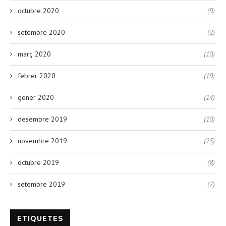
octubre 2020
(9)
setembre 2020
(2)
març 2020
(10)
febrer 2020
(19)
gener 2020
(14)
desembre 2019
(10)
novembre 2019
(25)
octubre 2019
(8)
setembre 2019
(7)
ETIQUETES