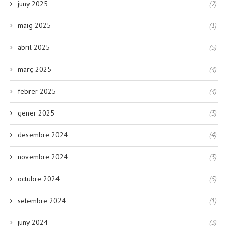
juny 2025
(2)
maig 2025
(1)
abril 2025
(5)
març 2025
(4)
febrer 2025
(4)
gener 2025
(3)
desembre 2024
(4)
novembre 2024
(3)
octubre 2024
(5)
setembre 2024
(1)
juny 2024
(3)