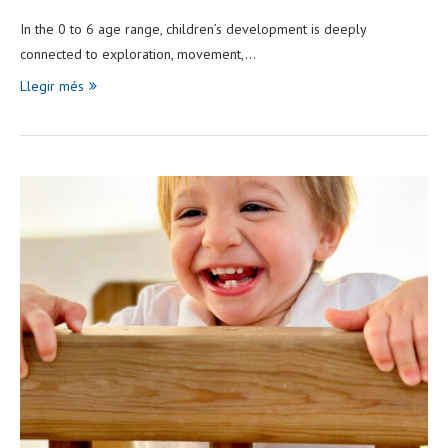
In the 0 to 6 age range, children’s development is deeply
connected to exploration, movement,…
Llegir més