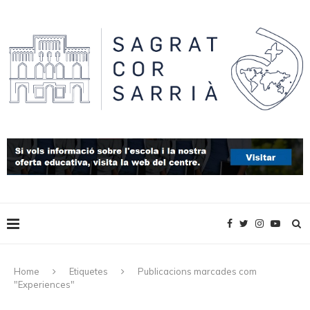
Home
Etiquetes
Publicacions marcades com
"Experiences"