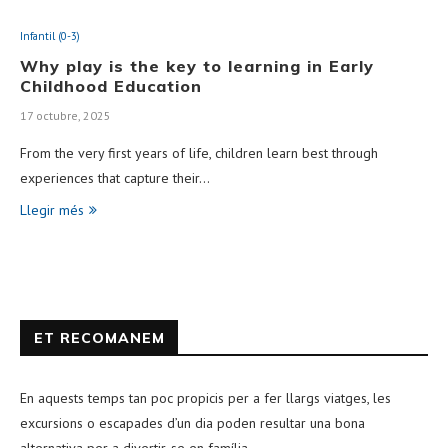
Infantil (0-3)
Why play is the key to learning in Early
Childhood Education
17 octubre, 2025
From the very first years of life, children learn best through
experiences that capture their…
Llegir més
ET RECOMANEM
En aquests temps tan poc propicis per a fer llargs viatges, les
excursions o escapades d’un dia poden resultar una bona