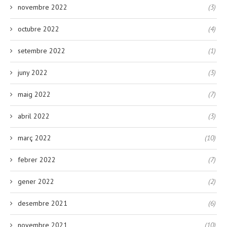
novembre 2022
(3)
octubre 2022
(4)
setembre 2022
(1)
juny 2022
(3)
maig 2022
(7)
abril 2022
(3)
març 2022
(10)
febrer 2022
(7)
gener 2022
(2)
desembre 2021
(6)
novembre 2021
(10)