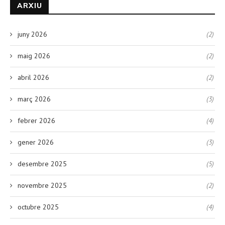
ARXIU
juny 2026
(2)
maig 2026
(2)
abril 2026
(2)
març 2026
(3)
febrer 2026
(4)
gener 2026
(3)
desembre 2025
(5)
novembre 2025
(2)
octubre 2025
(4)