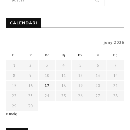
CALENDARI
juny 2026
Dl
Dt
Dc
Dj
Dv
Ds
Dg
1
2
3
4
5
6
7
8
9
10
11
12
13
14
15
16
17
18
19
20
21
22
23
24
25
26
27
28
29
30
« maig