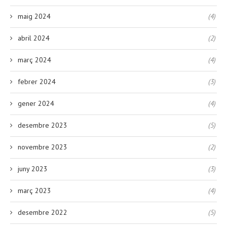
maig 2024
(4)
abril 2024
(2)
març 2024
(4)
febrer 2024
(3)
gener 2024
(4)
desembre 2023
(5)
novembre 2023
(2)
juny 2023
(3)
març 2023
(4)
desembre 2022
(5)