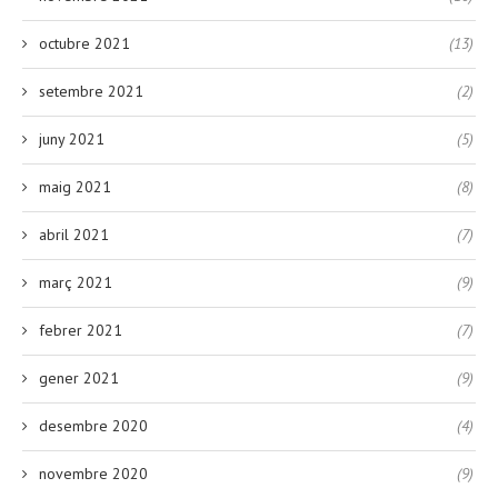
octubre 2021
(13)
setembre 2021
(2)
juny 2021
(5)
maig 2021
(8)
abril 2021
(7)
març 2021
(9)
febrer 2021
(7)
gener 2021
(9)
desembre 2020
(4)
novembre 2020
(9)