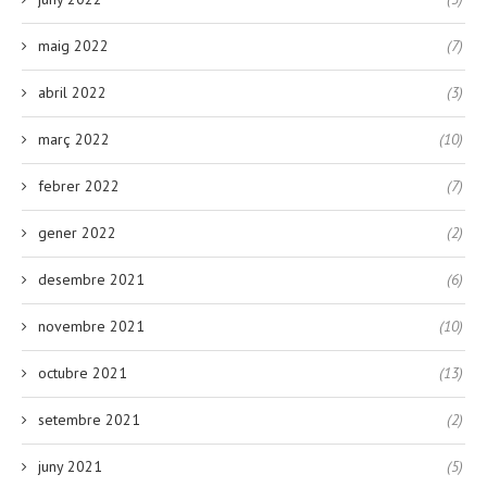
maig 2022
(7)
abril 2022
(3)
març 2022
(10)
febrer 2022
(7)
gener 2022
(2)
desembre 2021
(6)
novembre 2021
(10)
octubre 2021
(13)
setembre 2021
(2)
juny 2021
(5)