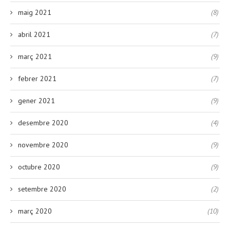
maig 2021
(8)
abril 2021
(7)
març 2021
(9)
febrer 2021
(7)
gener 2021
(9)
desembre 2020
(4)
novembre 2020
(9)
octubre 2020
(9)
setembre 2020
(2)
març 2020
(10)