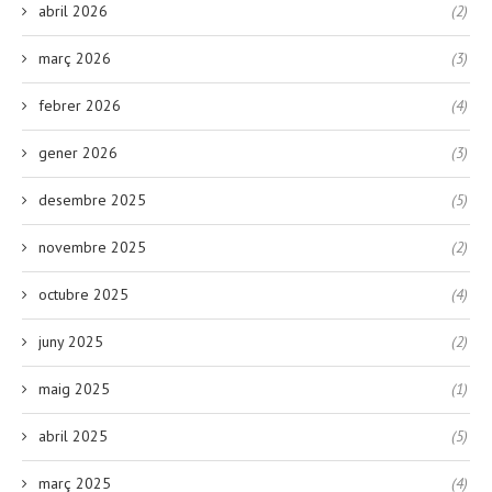
abril 2026
(2)
març 2026
(3)
febrer 2026
(4)
gener 2026
(3)
desembre 2025
(5)
novembre 2025
(2)
octubre 2025
(4)
juny 2025
(2)
maig 2025
(1)
abril 2025
(5)
març 2025
(4)