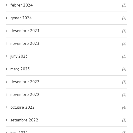
febrer 2024
(3)
gener 2024
(4)
desembre 2023
(5)
novembre 2023
(2)
juny 2023
(3)
març 2023
(4)
desembre 2022
(5)
novembre 2022
(3)
octubre 2022
(4)
setembre 2022
(1)
juny 2022
(3)