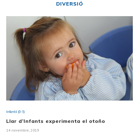
DIVERSIÓ
Infantil (0-3)
Llar d’Infants experimenta el otoño
14 novembre, 2019