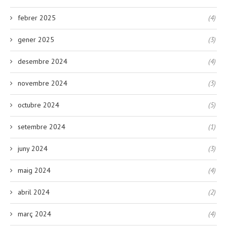
febrer 2025
(4)
gener 2025
(3)
desembre 2024
(4)
novembre 2024
(3)
octubre 2024
(5)
setembre 2024
(1)
juny 2024
(3)
maig 2024
(4)
abril 2024
(2)
març 2024
(4)