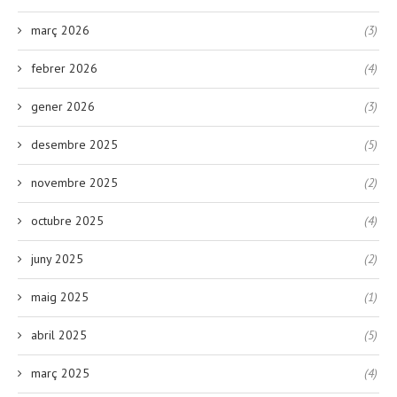
març 2026
(3)
febrer 2026
(4)
gener 2026
(3)
desembre 2025
(5)
novembre 2025
(2)
octubre 2025
(4)
juny 2025
(2)
maig 2025
(1)
abril 2025
(5)
març 2025
(4)