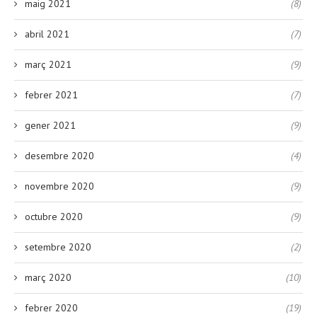
maig 2021
(8)
abril 2021
(7)
març 2021
(9)
febrer 2021
(7)
gener 2021
(9)
desembre 2020
(4)
novembre 2020
(9)
octubre 2020
(9)
setembre 2020
(2)
març 2020
(10)
febrer 2020
(19)