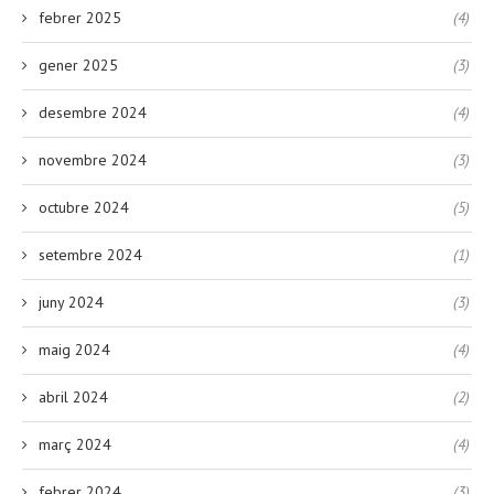
febrer 2025
(4)
gener 2025
(3)
desembre 2024
(4)
novembre 2024
(3)
octubre 2024
(5)
setembre 2024
(1)
juny 2024
(3)
maig 2024
(4)
abril 2024
(2)
març 2024
(4)
febrer 2024
(3)