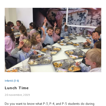
Infantil (3-6)
Lunch Time
20 novembre, 2019
Do you want to know what P-3, P-4, and P-5 students do during