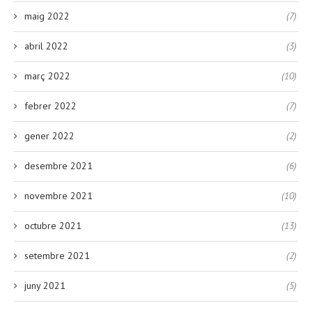
maig 2022
(7)
abril 2022
(3)
març 2022
(10)
febrer 2022
(7)
gener 2022
(2)
desembre 2021
(6)
novembre 2021
(10)
octubre 2021
(13)
setembre 2021
(2)
juny 2021
(5)