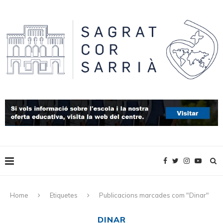
Home
Etiquetes
Publicacions marcades com "Dinar"
DINAR