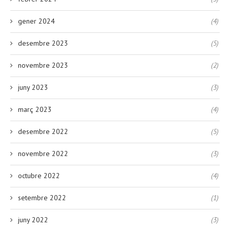
gener 2024
(4)
desembre 2023
(5)
novembre 2023
(2)
juny 2023
(3)
març 2023
(4)
desembre 2022
(5)
novembre 2022
(3)
octubre 2022
(4)
setembre 2022
(1)
juny 2022
(3)