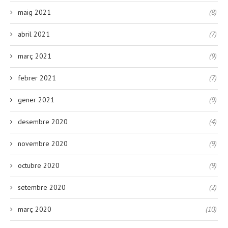
maig 2021
(8)
abril 2021
(7)
març 2021
(9)
febrer 2021
(7)
gener 2021
(9)
desembre 2020
(4)
novembre 2020
(9)
octubre 2020
(9)
setembre 2020
(2)
març 2020
(10)