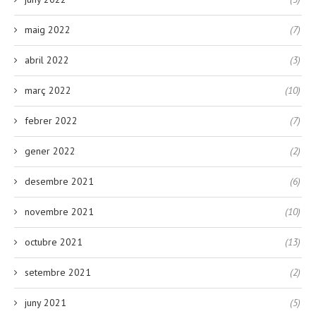
maig 2022
(7)
abril 2022
(3)
març 2022
(10)
febrer 2022
(7)
gener 2022
(2)
desembre 2021
(6)
novembre 2021
(10)
octubre 2021
(13)
setembre 2021
(2)
juny 2021
(5)