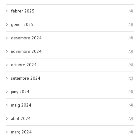
febrer 2025
(4)
gener 2025
(3)
desembre 2024
(4)
novembre 2024
(3)
octubre 2024
(5)
setembre 2024
(1)
juny 2024
(3)
maig 2024
(4)
abril 2024
(2)
març 2024
(4)