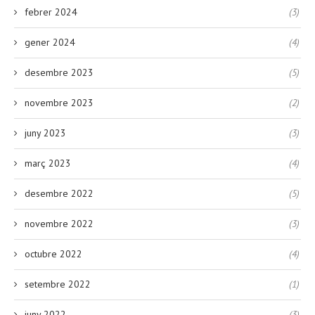
febrer 2024
(3)
gener 2024
(4)
desembre 2023
(5)
novembre 2023
(2)
juny 2023
(3)
març 2023
(4)
desembre 2022
(5)
novembre 2022
(3)
octubre 2022
(4)
setembre 2022
(1)
juny 2022
(3)