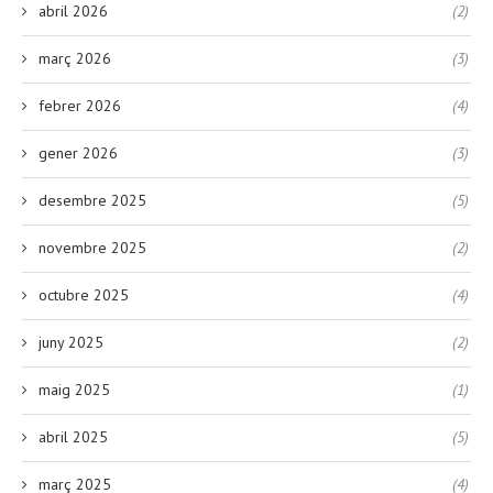
abril 2026
(2)
març 2026
(3)
febrer 2026
(4)
gener 2026
(3)
desembre 2025
(5)
novembre 2025
(2)
octubre 2025
(4)
juny 2025
(2)
maig 2025
(1)
abril 2025
(5)
març 2025
(4)