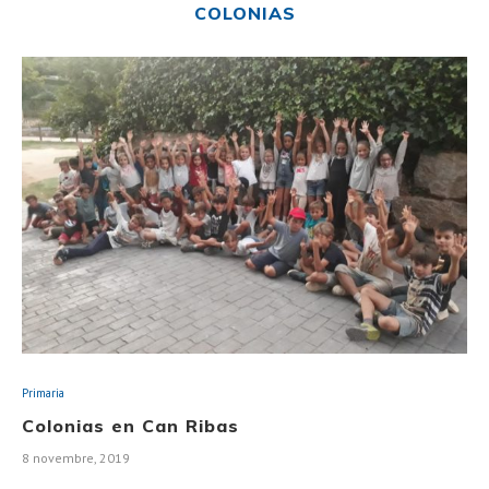
COLONIAS
Primaria
Colonias en Can Ribas
8 novembre, 2019