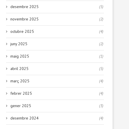
desembre 2025
(5)
novembre 2025
(2)
octubre 2025
(4)
juny 2025
(2)
maig 2025
(1)
abril 2025
(5)
març 2025
(4)
febrer 2025
(4)
gener 2025
(3)
desembre 2024
(4)