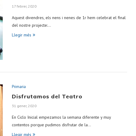
17 febrer, 2020
Aquest divendres, els nens i nenes de 1r hem celebrat el final
del nostre projecte:…
Llegir més
Primaria
Disfrutamos del Teatro
31 gener, 2020
En Ciclo Inicial empezamos la semana diferente y muy
contentos porque pudimos disfrutar de la…
Llegir més