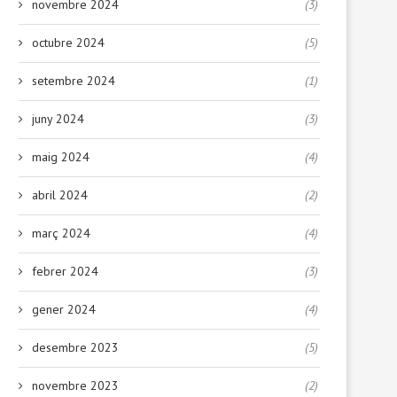
novembre 2024
(3)
octubre 2024
(5)
setembre 2024
(1)
juny 2024
(3)
maig 2024
(4)
abril 2024
(2)
març 2024
(4)
febrer 2024
(3)
gener 2024
(4)
desembre 2023
(5)
novembre 2023
(2)