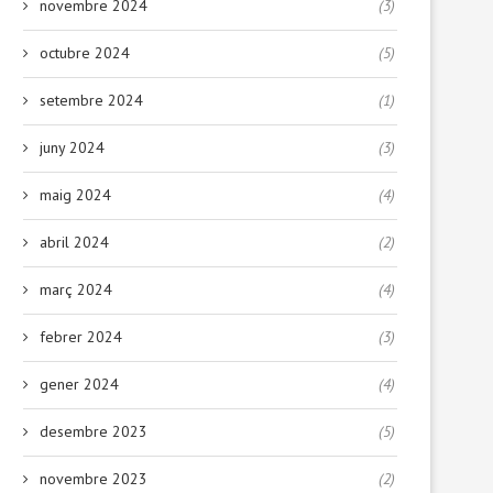
novembre 2024
(3)
octubre 2024
(5)
setembre 2024
(1)
juny 2024
(3)
maig 2024
(4)
abril 2024
(2)
març 2024
(4)
febrer 2024
(3)
gener 2024
(4)
desembre 2023
(5)
novembre 2023
(2)