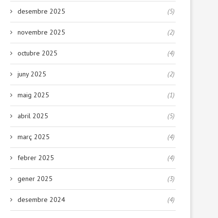
desembre 2025
(5)
novembre 2025
(2)
octubre 2025
(4)
juny 2025
(2)
maig 2025
(1)
abril 2025
(5)
març 2025
(4)
febrer 2025
(4)
gener 2025
(3)
desembre 2024
(4)