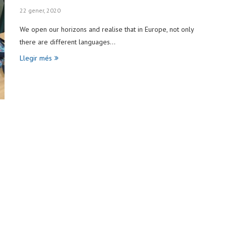
22 gener, 2020
We open our horizons and realise that in Europe, not only
there are different languages…
Llegir més