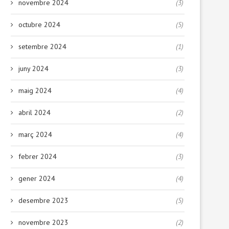
novembre 2024
(3)
octubre 2024
(5)
setembre 2024
(1)
juny 2024
(3)
maig 2024
(4)
abril 2024
(2)
març 2024
(4)
febrer 2024
(3)
gener 2024
(4)
desembre 2023
(5)
novembre 2023
(2)