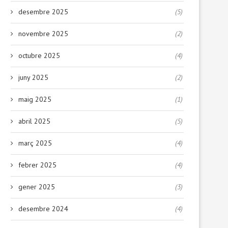
desembre 2025
(5)
novembre 2025
(2)
octubre 2025
(4)
juny 2025
(2)
maig 2025
(1)
abril 2025
(5)
març 2025
(4)
febrer 2025
(4)
gener 2025
(3)
desembre 2024
(4)