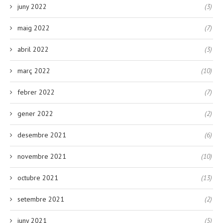
juny 2022
(3)
maig 2022
(7)
abril 2022
(3)
març 2022
(10)
febrer 2022
(7)
gener 2022
(2)
desembre 2021
(6)
novembre 2021
(10)
octubre 2021
(13)
setembre 2021
(2)
juny 2021
(5)