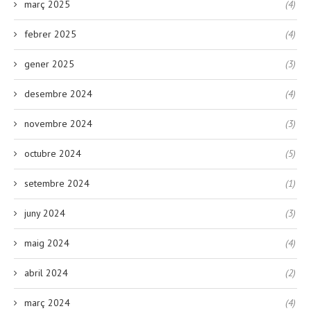
març 2025
(4)
febrer 2025
(4)
gener 2025
(3)
desembre 2024
(4)
novembre 2024
(3)
octubre 2024
(5)
setembre 2024
(1)
juny 2024
(3)
maig 2024
(4)
abril 2024
(2)
març 2024
(4)