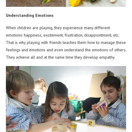
Understanding Emotions
When children are playing, they experience many different
emotions: happiness, excitement, frustration, disappointment, etc.
That is why playing with friends teaches them how to manage these
feelings and emotions and even understand the emotions of others.
They achieve all and at the same time they develop empathy.