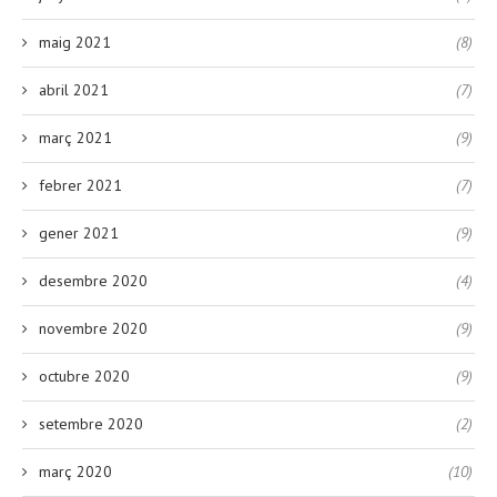
maig 2021
(8)
abril 2021
(7)
març 2021
(9)
febrer 2021
(7)
gener 2021
(9)
desembre 2020
(4)
novembre 2020
(9)
octubre 2020
(9)
setembre 2020
(2)
març 2020
(10)