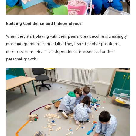
Building Confidence and Independence
When they start playing with their peers, they become increasingly
more independent from adults. They learn to solve problems,
make decisions, etc. This independence is essential for their
personal growth.