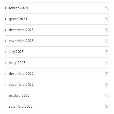
febrer 2024
(3)
gener 2024
(4)
desembre 2023
(5)
novembre 2023
(2)
juny 2023
(3)
març 2023
(4)
desembre 2022
(5)
novembre 2022
(3)
octubre 2022
(4)
setembre 2022
(1)