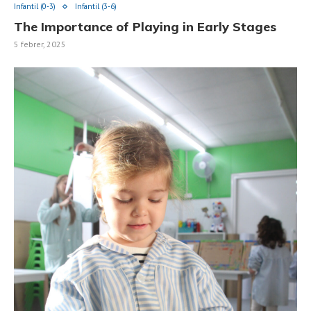
Infantil (0-3)
Infantil (3-6)
The Importance of Playing in Early Stages
5 febrer, 2025