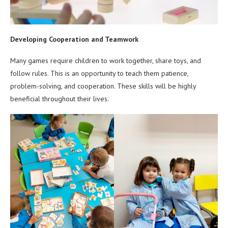
Developing Cooperation and Teamwork
Many games require children to work together, share toys, and
follow rules. This is an opportunity to teach them patience,
problem-solving, and cooperation. These skills will be highly
beneficial throughout their lives.