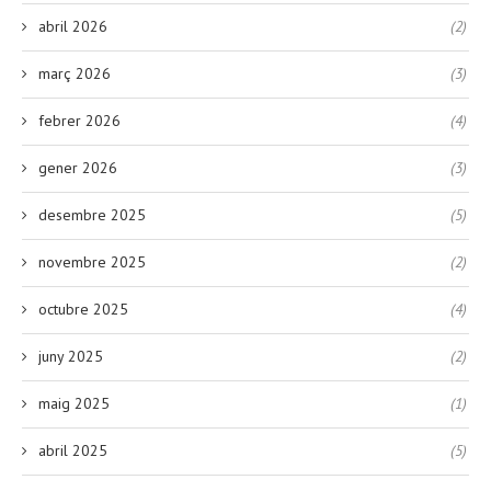
abril 2026
(2)
març 2026
(3)
febrer 2026
(4)
gener 2026
(3)
desembre 2025
(5)
novembre 2025
(2)
octubre 2025
(4)
juny 2025
(2)
maig 2025
(1)
abril 2025
(5)