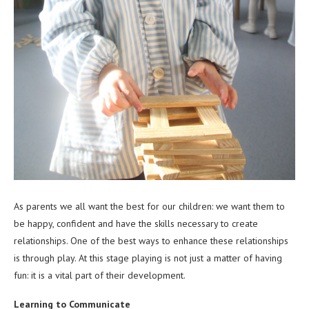
As parents we all want the best for our children: we want them to
be happy, confident and have the skills necessary to create
relationships. One of the best ways to enhance these relationships
is through play. At this stage playing is not just a matter of having
fun: it is a vital part of their development.
Learning to Communicate