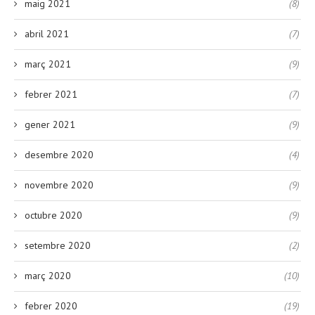
maig 2021
(8)
abril 2021
(7)
març 2021
(9)
febrer 2021
(7)
gener 2021
(9)
desembre 2020
(4)
novembre 2020
(9)
octubre 2020
(9)
setembre 2020
(2)
març 2020
(10)
febrer 2020
(19)