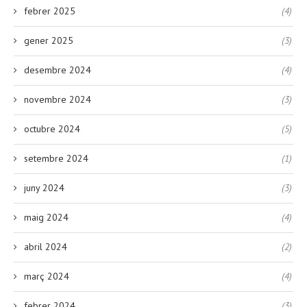
febrer 2025
(4)
gener 2025
(3)
desembre 2024
(4)
novembre 2024
(3)
octubre 2024
(5)
setembre 2024
(1)
juny 2024
(3)
maig 2024
(4)
abril 2024
(2)
març 2024
(4)
febrer 2024
(3)