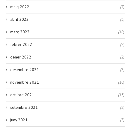
maig 2022
(7)
abril 2022
(3)
març 2022
(10)
febrer 2022
(7)
gener 2022
(2)
desembre 2021
(6)
novembre 2021
(10)
octubre 2021
(13)
setembre 2021
(2)
juny 2021
(5)