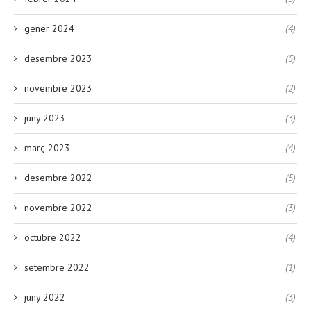
gener 2024
(4)
desembre 2023
(5)
novembre 2023
(2)
juny 2023
(3)
març 2023
(4)
desembre 2022
(5)
novembre 2022
(3)
octubre 2022
(4)
setembre 2022
(1)
juny 2022
(3)