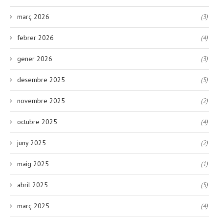
març 2026
(3)
febrer 2026
(4)
gener 2026
(3)
desembre 2025
(5)
novembre 2025
(2)
octubre 2025
(4)
juny 2025
(2)
maig 2025
(1)
abril 2025
(5)
març 2025
(4)