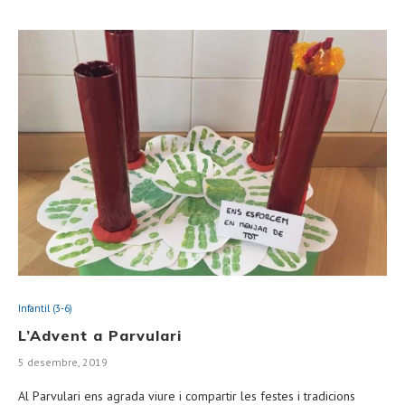
Infantil (3-6)
L’Advent a Parvulari
5 desembre, 2019
Al Parvulari ens agrada viure i compartir les festes i tradicions