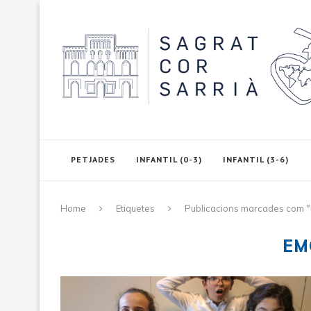
PETJADES
INFANTIL (0-3)
INFANTIL (3-6)
Home
Etiquetes
Publicacions marcades com 
EM