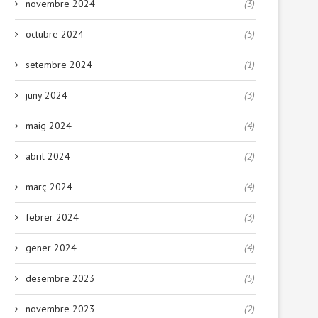
novembre 2024
(3)
octubre 2024
(5)
setembre 2024
(1)
juny 2024
(3)
maig 2024
(4)
abril 2024
(2)
març 2024
(4)
febrer 2024
(3)
gener 2024
(4)
desembre 2023
(5)
novembre 2023
(2)