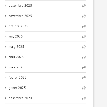
desembre 2025
(5)
novembre 2025
(2)
octubre 2025
(4)
juny 2025
(2)
maig 2025
(1)
abril 2025
(5)
març 2025
(4)
febrer 2025
(4)
gener 2025
(3)
desembre 2024
(4)