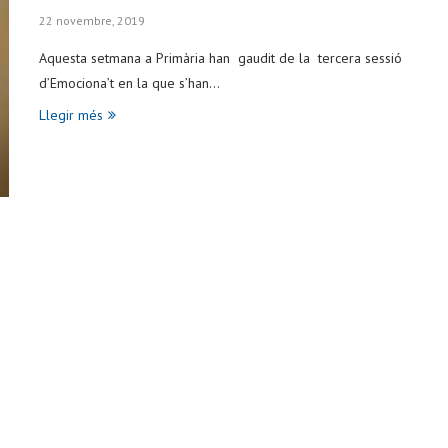
22 novembre, 2019
Aquesta setmana a Primària han gaudit de la tercera sessió
d’Emociona’t en la que s’han…
Llegir més