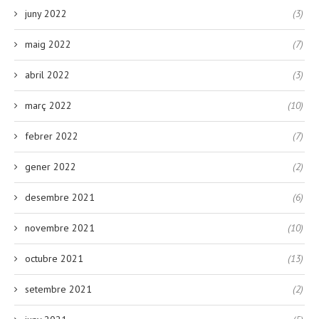
juny 2022
(3)
maig 2022
(7)
abril 2022
(3)
març 2022
(10)
febrer 2022
(7)
gener 2022
(2)
desembre 2021
(6)
novembre 2021
(10)
octubre 2021
(13)
setembre 2021
(2)