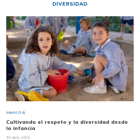
DIVERSIDAD
Infantil (3-6)
Cultivando el respeto y la diversidad desde
la infancia
30 abril, 2026