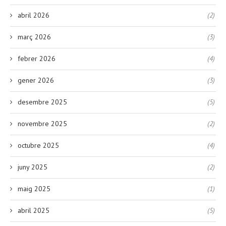
abril 2026
(2)
març 2026
(3)
febrer 2026
(4)
gener 2026
(3)
desembre 2025
(5)
novembre 2025
(2)
octubre 2025
(4)
juny 2025
(2)
maig 2025
(1)
abril 2025
(5)