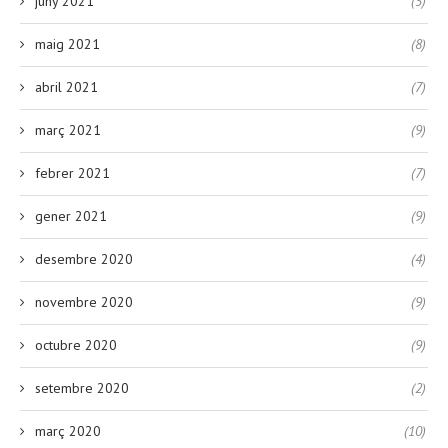
juny 2021
(5)
maig 2021
(8)
abril 2021
(7)
març 2021
(9)
febrer 2021
(7)
gener 2021
(9)
desembre 2020
(4)
novembre 2020
(9)
octubre 2020
(9)
setembre 2020
(2)
març 2020
(10)