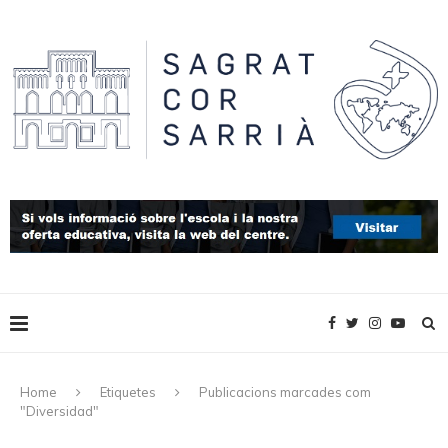
Home
Etiquetes
Publicacions marcades com
"Diversidad"