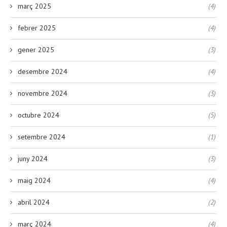
març 2025
(4)
febrer 2025
(4)
gener 2025
(3)
desembre 2024
(4)
novembre 2024
(3)
octubre 2024
(5)
setembre 2024
(1)
juny 2024
(3)
maig 2024
(4)
abril 2024
(2)
març 2024
(4)