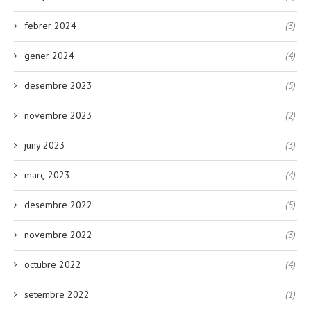
febrer 2024
(3)
gener 2024
(4)
desembre 2023
(5)
novembre 2023
(2)
juny 2023
(3)
març 2023
(4)
desembre 2022
(5)
novembre 2022
(3)
octubre 2022
(4)
setembre 2022
(1)