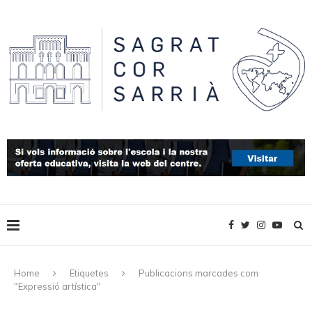
Home
Etiquetes
Publicacions marcades com
"Expressió artística"