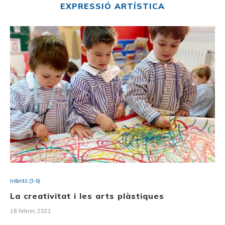
EXPRESSIÓ ARTÍSTICA
Infantil (3-6)
La creativitat i les arts plàstiques
18 febrer, 2022