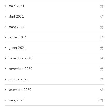
maig 2021
(8)
abril 2021
(7)
març 2021
(9)
febrer 2021
(7)
gener 2021
(9)
desembre 2020
(4)
novembre 2020
(9)
octubre 2020
(9)
setembre 2020
(2)
març 2020
(10)