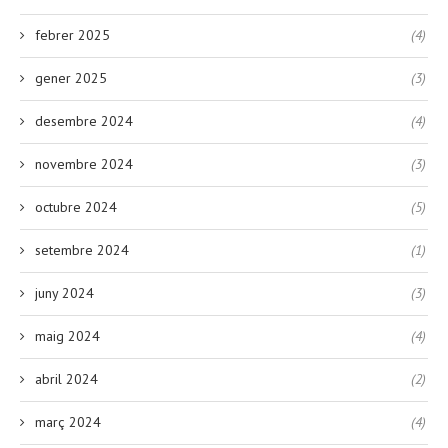
febrer 2025
(4)
gener 2025
(3)
desembre 2024
(4)
novembre 2024
(3)
octubre 2024
(5)
setembre 2024
(1)
juny 2024
(3)
maig 2024
(4)
abril 2024
(2)
març 2024
(4)