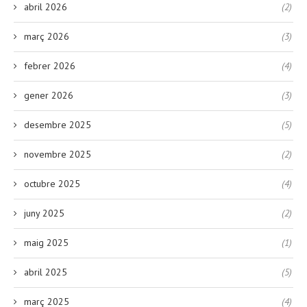
abril 2026
(2)
març 2026
(3)
febrer 2026
(4)
gener 2026
(3)
desembre 2025
(5)
novembre 2025
(2)
octubre 2025
(4)
juny 2025
(2)
maig 2025
(1)
abril 2025
(5)
març 2025
(4)