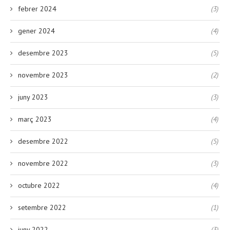
febrer 2024
(3)
gener 2024
(4)
desembre 2023
(5)
novembre 2023
(2)
juny 2023
(3)
març 2023
(4)
desembre 2022
(5)
novembre 2022
(3)
octubre 2022
(4)
setembre 2022
(1)
juny 2022
(3)