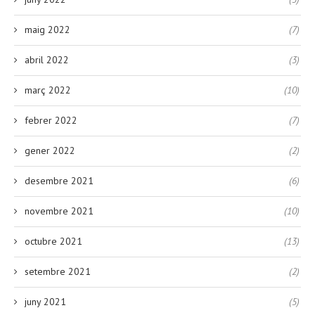
maig 2022
(7)
abril 2022
(3)
març 2022
(10)
febrer 2022
(7)
gener 2022
(2)
desembre 2021
(6)
novembre 2021
(10)
octubre 2021
(13)
setembre 2021
(2)
juny 2021
(5)