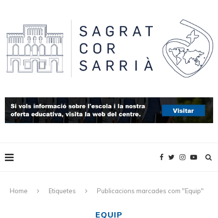
Home
Etiquetes
Publicacions marcades com "Equip"
EQUIP