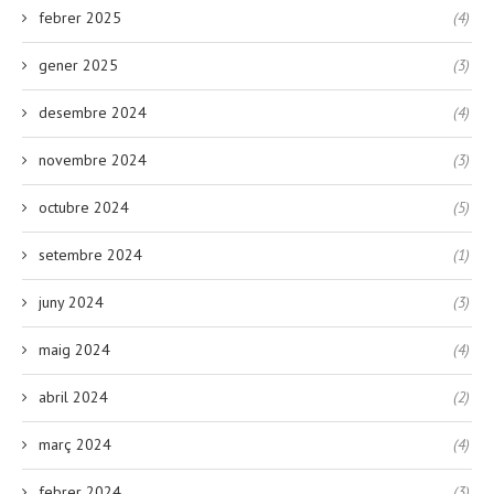
febrer 2025
(4)
gener 2025
(3)
desembre 2024
(4)
novembre 2024
(3)
octubre 2024
(5)
setembre 2024
(1)
juny 2024
(3)
maig 2024
(4)
abril 2024
(2)
març 2024
(4)
febrer 2024
(3)