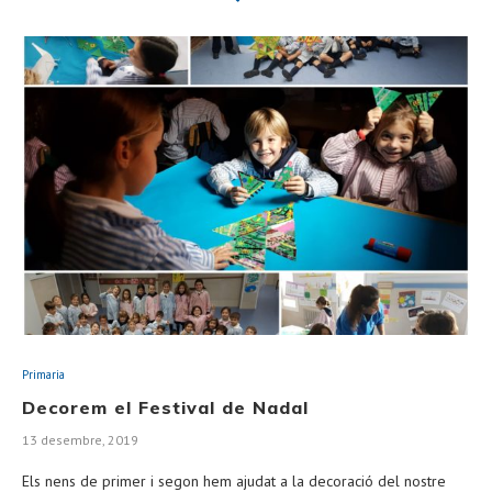
Primaria
Decorem el Festival de Nadal
13 desembre, 2019
Els nens de primer i segon hem ajudat a la decoració del nostre