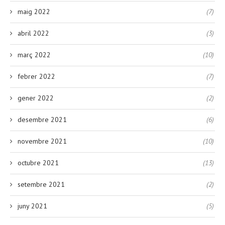
maig 2022
(7)
abril 2022
(3)
març 2022
(10)
febrer 2022
(7)
gener 2022
(2)
desembre 2021
(6)
novembre 2021
(10)
octubre 2021
(13)
setembre 2021
(2)
juny 2021
(5)