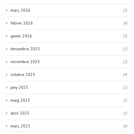
març 2026
(3)
febrer 2026
(4)
gener 2026
(3)
desembre 2025
(5)
novembre 2025
(2)
octubre 2025
(4)
juny 2025
(2)
maig 2025
(1)
abril 2025
(5)
març 2025
(4)