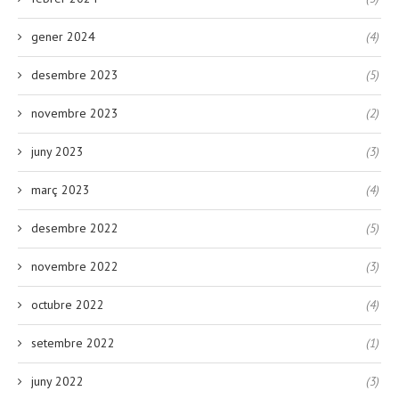
gener 2024
(4)
desembre 2023
(5)
novembre 2023
(2)
juny 2023
(3)
març 2023
(4)
desembre 2022
(5)
novembre 2022
(3)
octubre 2022
(4)
setembre 2022
(1)
juny 2022
(3)