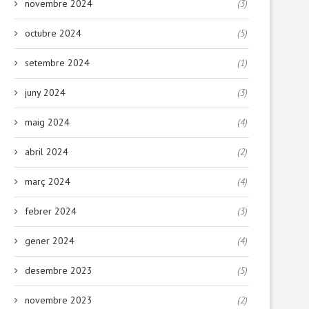
novembre 2024
(3)
octubre 2024
(5)
setembre 2024
(1)
juny 2024
(3)
maig 2024
(4)
abril 2024
(2)
març 2024
(4)
febrer 2024
(3)
gener 2024
(4)
desembre 2023
(5)
novembre 2023
(2)