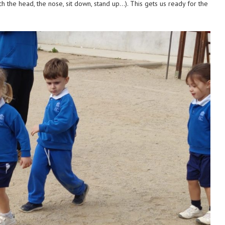
h the head, the nose, sit down, stand up…). This gets us ready for the