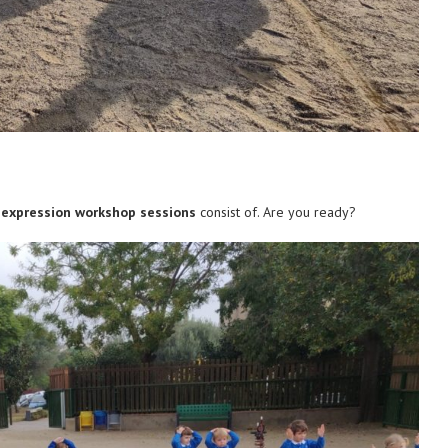
expression workshop sessions
consist of. Are you ready?