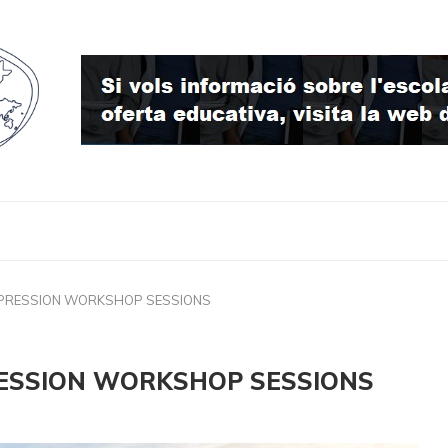
PRESSION WORKSHOP SESSIONS
ESSION WORKSHOP SESSIONS