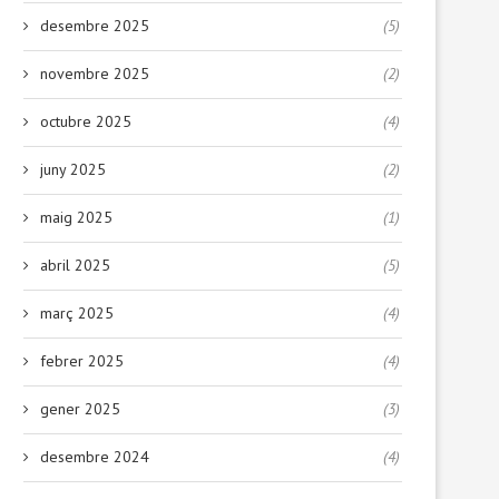
desembre 2025
(5)
novembre 2025
(2)
octubre 2025
(4)
juny 2025
(2)
maig 2025
(1)
abril 2025
(5)
març 2025
(4)
febrer 2025
(4)
gener 2025
(3)
desembre 2024
(4)