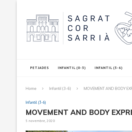
PETJADES
INFANTIL (0-3)
INFANTIL (3-6)
Home
Infantil (3-6)
MOVEMENT AND BODY EX
Infantil (3-6)
MOVEMENT AND BODY EXPR
5 novembre, 2020