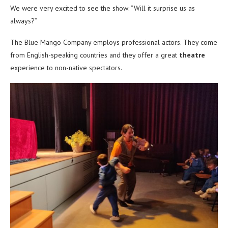
We were very excited to see the show: “Will it surprise us as
always?”
The Blue Mango Company employs professional actors. They come
from English-speaking countries and they offer a great
theatre
experience to non-native spectators.