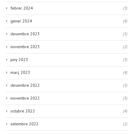
febrer 2024
(3)
gener 2024
(4)
desembre 2023
(5)
novembre 2023
(2)
juny 2023
(3)
març 2023
(4)
desembre 2022
(5)
novembre 2022
(3)
octubre 2022
(4)
setembre 2022
(1)