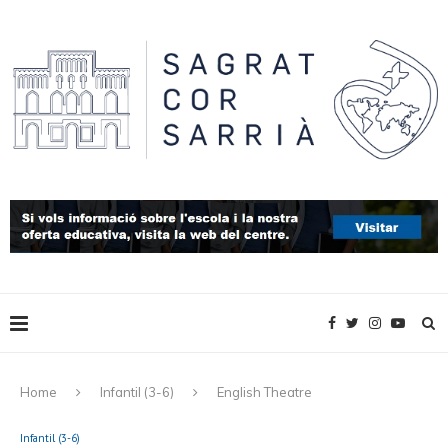
Home
Infantil (3-6)
English Theatre
Infantil (3-6)