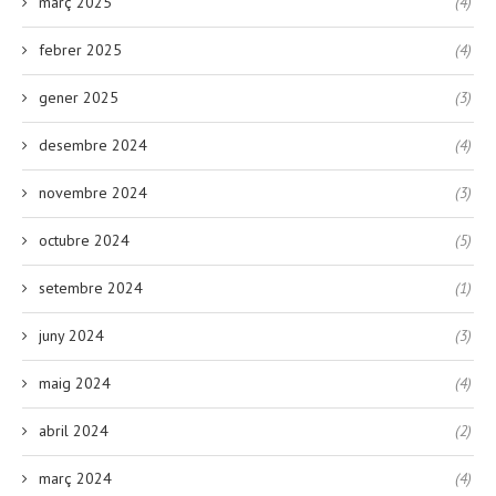
març 2025
(4)
febrer 2025
(4)
gener 2025
(3)
desembre 2024
(4)
novembre 2024
(3)
octubre 2024
(5)
setembre 2024
(1)
juny 2024
(3)
maig 2024
(4)
abril 2024
(2)
març 2024
(4)