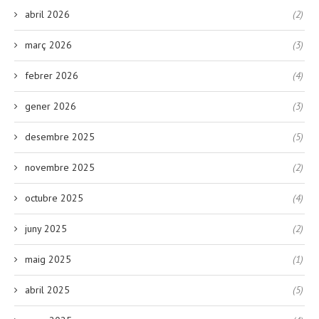
abril 2026
(2)
març 2026
(3)
febrer 2026
(4)
gener 2026
(3)
desembre 2025
(5)
novembre 2025
(2)
octubre 2025
(4)
juny 2025
(2)
maig 2025
(1)
abril 2025
(5)