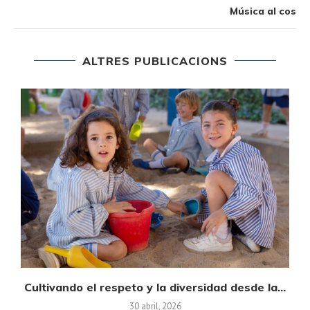
Música al cos
ALTRES PUBLICACIONS
on
Cultivando el respeto y la diversidad desde la...
30 abril, 2026