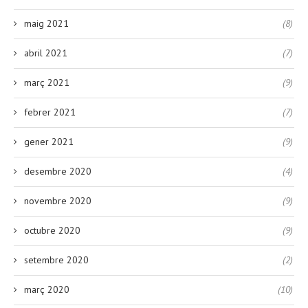
maig 2021
(8)
abril 2021
(7)
març 2021
(9)
febrer 2021
(7)
gener 2021
(9)
desembre 2020
(4)
novembre 2020
(9)
octubre 2020
(9)
setembre 2020
(2)
març 2020
(10)