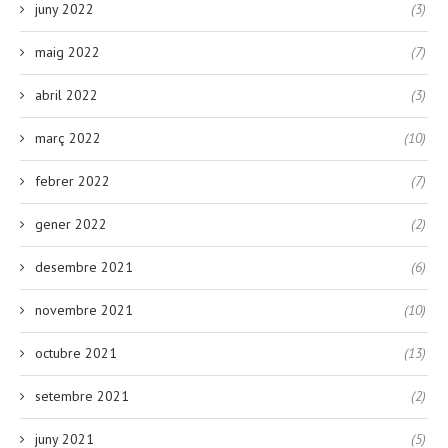
juny 2022
(3)
maig 2022
(7)
abril 2022
(3)
març 2022
(10)
febrer 2022
(7)
gener 2022
(2)
desembre 2021
(6)
novembre 2021
(10)
octubre 2021
(13)
setembre 2021
(2)
juny 2021
(5)