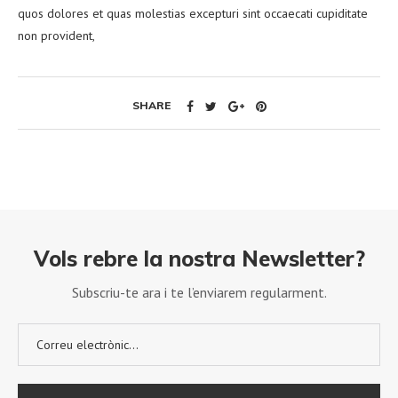
quos dolores et quas molestias excepturi sint occaecati cupiditate
non provident,
SHARE
Vols rebre la nostra Newsletter?
Subscriu-te ara i te l’enviarem regularment.