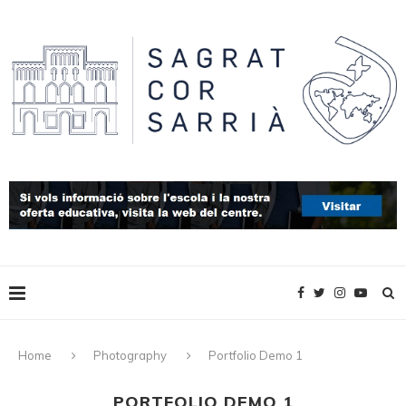
Home
Photography
Portfolio Demo 1
PORTFOLIO DEMO 1