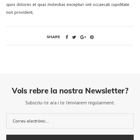
quos dolores et quas molestias excepturi sint occaecati cupiditate
non provident,
SHARE
Vols rebre la nostra Newsletter?
Subscriu-te ara i te l’enviarem regularment.